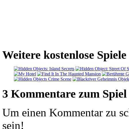
Weitere kostenlose Spiele
3 Kommentare zum Spiel
Um einen Kommentar zu sch
sein!