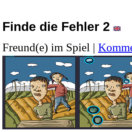
Finde die Fehler 2
Freund(e) im Spiel
|
Kommen