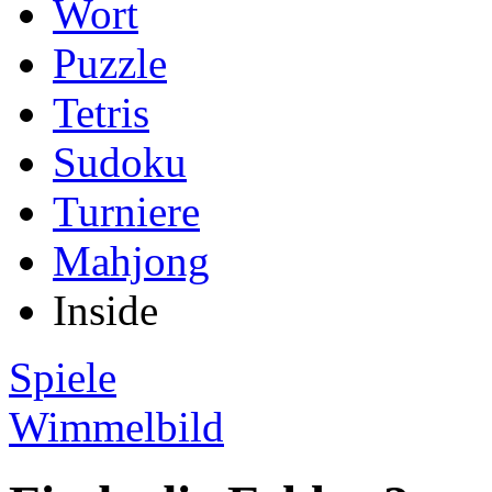
Wort
Puzzle
Tetris
Sudoku
Turniere
Mahjong
Inside
Spiele
Wimmelbild