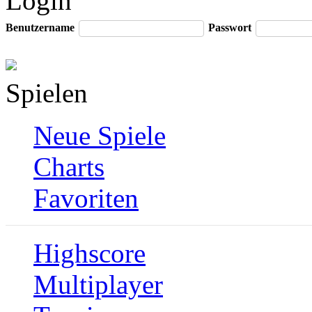
Login
Benutzername
Passwort
Spielen
Neue Spiele
Charts
Favoriten
Highscore
Multiplayer