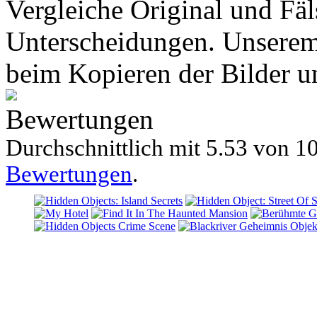
Vergleiche Original und Fäl
Unterscheidungen. Unserem 
beim Kopieren der Bilder un
Bewertungen
Durchschnittlich mit
5.53 von
10
Bewertungen
.