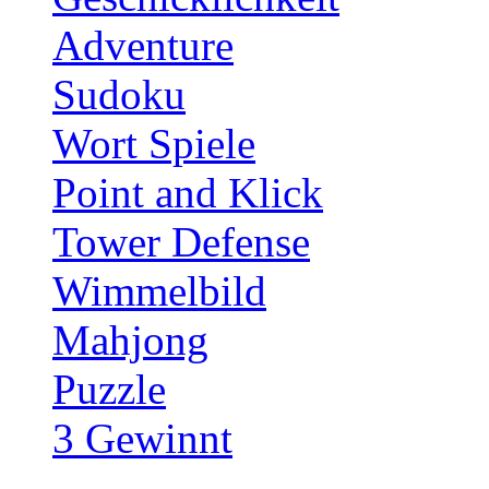
Adventure
Sudoku
Wort Spiele
Point and Klick
Tower Defense
Wimmelbild
Mahjong
Puzzle
3 Gewinnt