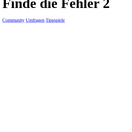
Finde die Fehler 2
Community
Umfragen
Tippspiele