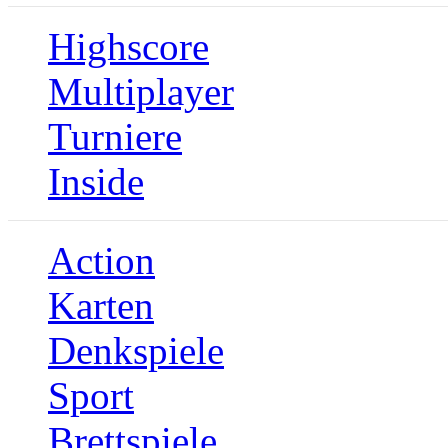
Highscore
Multiplayer
Turniere
Inside
Action
Karten
Denkspiele
Sport
Brettspiele