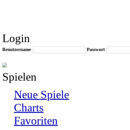
Login
Benutzername
Passwort
Spielen
Neue Spiele
Charts
Favoriten