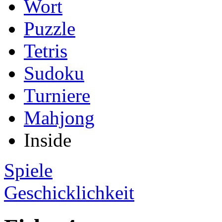
Wort
Puzzle
Tetris
Sudoku
Turniere
Mahjong
Inside
Spiele
Geschicklichkeit