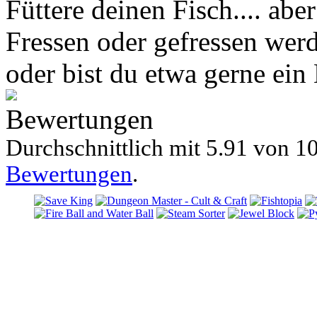
Füttere deinen Fisch.... ab
Fressen oder gefressen wer
oder bist du etwa gerne ei
Bewertungen
Durchschnittlich mit
5.91 von
10
Bewertungen
.