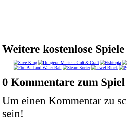
Weitere kostenlose Spiele
0 Kommentare zum Spiel
Um einen Kommentar zu sch
sein!