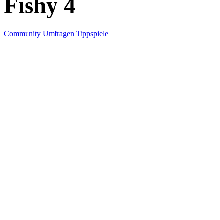
Fishy 4
Community
Umfragen
Tippspiele