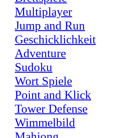
Multiplayer
Jump and Run
Geschicklichkeit
Adventure
Sudoku
Wort Spiele
Point and Klick
Tower Defense
Wimmelbild
Mahjong