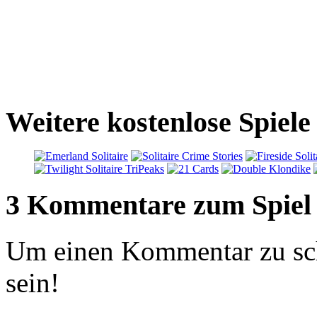
Weitere kostenlose Spiele 
3 Kommentare zum Spiel
Um einen Kommentar zu sch
sein!