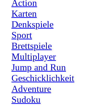
Action
Karten
Denkspiele
Sport
Brettspiele
Multiplayer
Jump and Run
Geschicklichkeit
Adventure
Sudoku