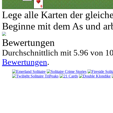
Lege alle Karten der gleich
Beginne mit dem As und ar
Bewertungen
Durchschnittlich mit
5.96 von
10
Bewertungen
.