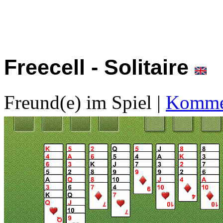
Freecell - Solitaire
Freund(e) im Spiel
|
Kommen