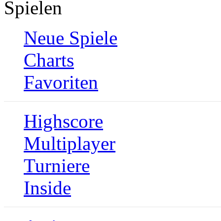
Spielen
Neue Spiele
Charts
Favoriten
Highscore
Multiplayer
Turniere
Inside