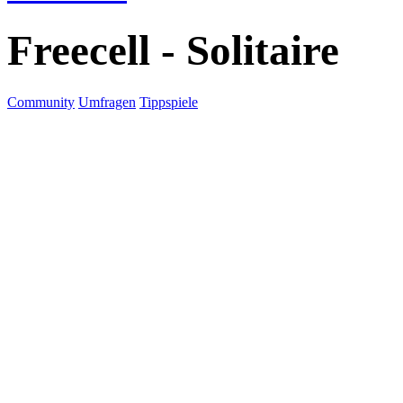
Freecell - Solitaire
Community
Umfragen
Tippspiele