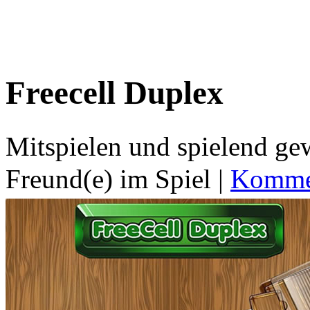
Freecell Duplex
Mitspielen und spielend g
Freund(e) im Spiel
|
Kommen