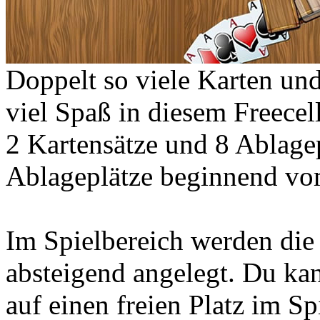
Doppelt so viele Karten un
viel Spaß in diesem Freecell
2 Kartensätze und 8 Ablagep
Ablageplätze beginnend vo
Im Spielbereich werden die 
absteigend angelegt. Du kan
auf einen freien Platz im Sp