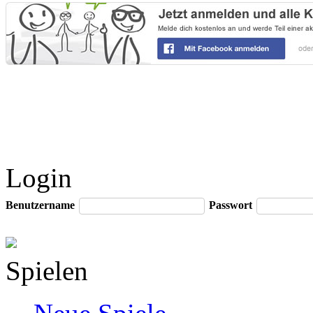
Login
Benutzername
Passwort
Spielen