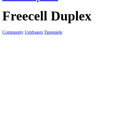
Freecell Duplex
Community
Umfragen
Tippspiele