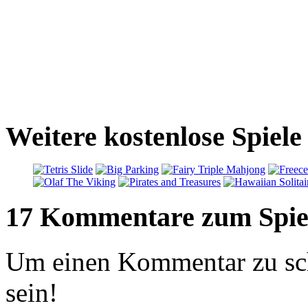
Weitere kostenlose Spiele
17 Kommentare zum Spie
Um einen Kommentar zu sch
sein!