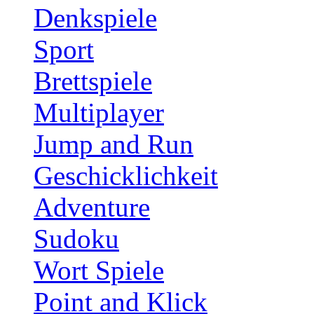
Denkspiele
Sport
Brettspiele
Multiplayer
Jump and Run
Geschicklichkeit
Adventure
Sudoku
Wort Spiele
Point and Klick