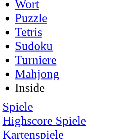
Wort
Puzzle
Tetris
Sudoku
Turniere
Mahjong
Inside
Spiele
Highscore Spiele
Kartenspiele