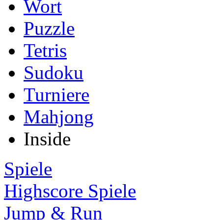
Wort
Puzzle
Tetris
Sudoku
Turniere
Mahjong
Inside
Spiele
Highscore Spiele
Jump & Run