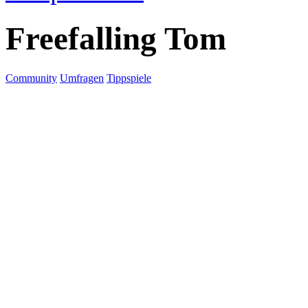
Freefalling Tom
Community
Umfragen
Tippspiele