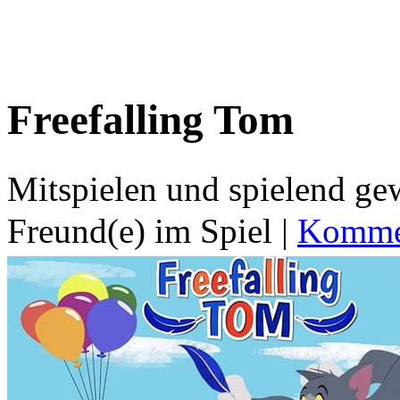
Freefalling Tom
Mitspielen und spielend g
Freund(e) im Spiel
|
Kommen