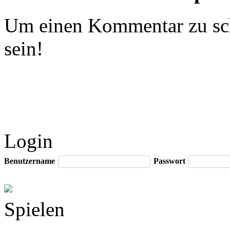
Um einen Kommentar zu sch
sein!
Login
Benutzername
Passwort
Spielen