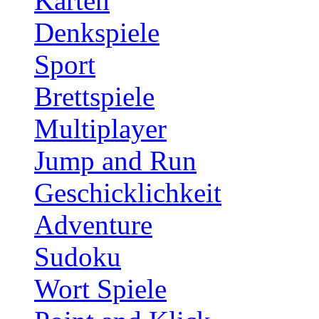
Karten
Denkspiele
Sport
Brettspiele
Multiplayer
Jump and Run
Geschicklichkeit
Adventure
Sudoku
Wort Spiele