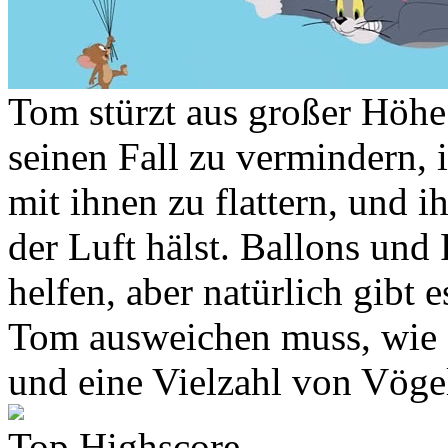
Tom stürzt aus großer Höhe 
seinen Fall zu vermindern,
mit ihnen zu flattern, und i
der Luft hälst. Ballons un
helfen, aber natürlich gibt
Tom ausweichen muss, wie 
und eine Vielzahl von Vöge
Top Highscore