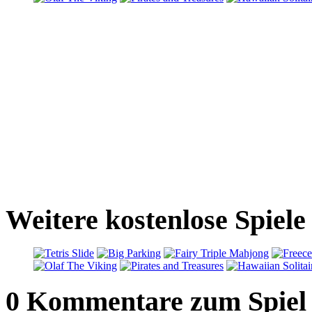
Weitere kostenlose Spiele
0 Kommentare zum Spiel