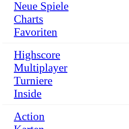
Neue Spiele
Charts
Favoriten
Highscore
Multiplayer
Turniere
Inside
Action