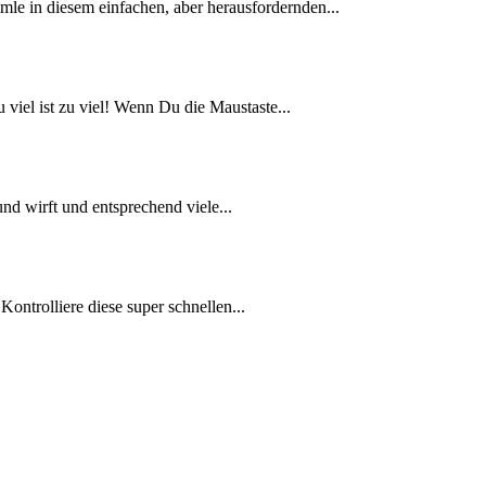
mmle in diesem einfachen, aber herausfordernden...
 viel ist zu viel! Wenn Du die Maustaste...
und wirft und entsprechend viele...
Kontrolliere diese super schnellen...