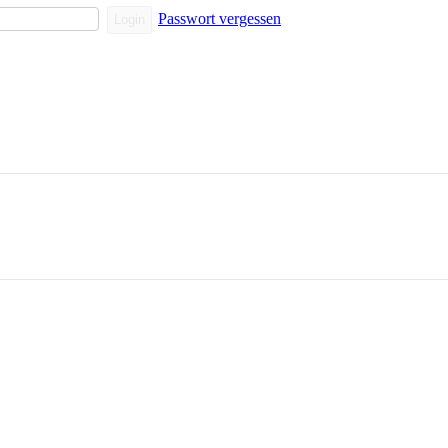
Passwort vergessen
Login