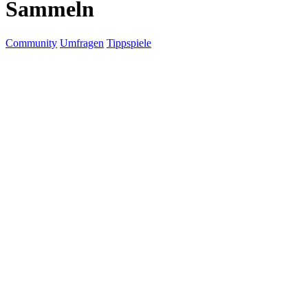
Sammeln
Community
Umfragen
Tippspiele