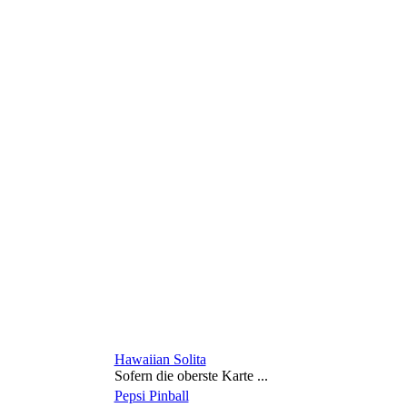
Hawaiian Solita
Sofern die oberste Karte ...
Pepsi Pinball