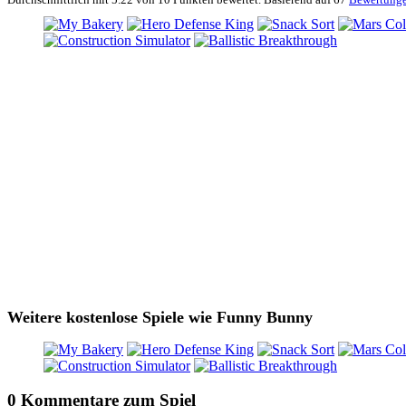
Weitere kostenlose Spiele wie Funny Bunny
0 Kommentare zum Spiel