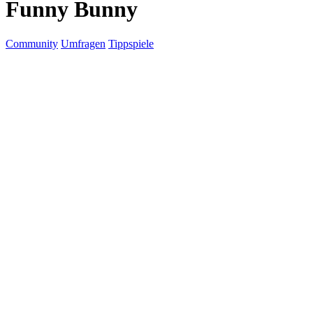
Funny Bunny
Community
Umfragen
Tippspiele