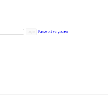
Passwort vergessen
Login