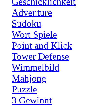
Geschicklichkeit
Adventure
Sudoku
Wort Spiele
Point and Klick
Tower Defense
Wimmelbild
Mahjong
Puzzle
3 Gewinnt