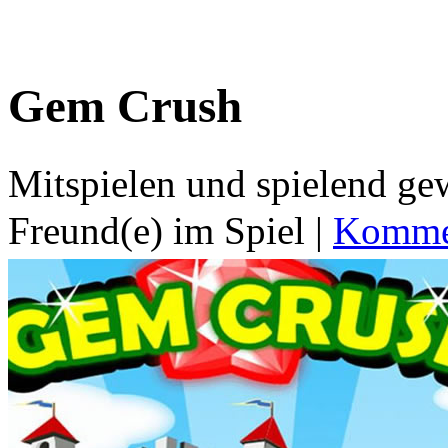
Gem Crush
Mitspielen und spielend g
Freund(e) im Spiel
|
Kommen