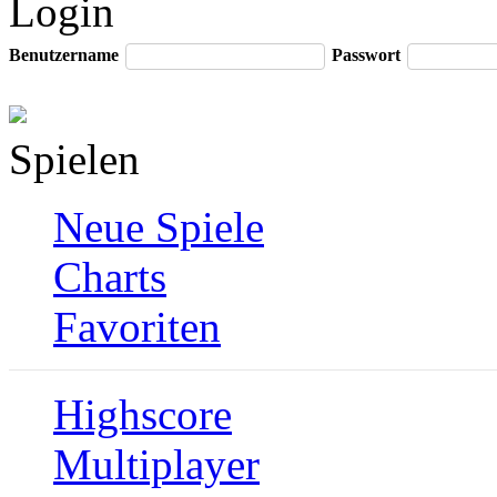
Login
Benutzername
Passwort
Spielen
Neue Spiele
Charts
Favoriten
Highscore
Multiplayer