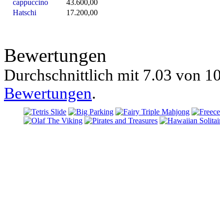
cappuccino
43.600,00
Hatschi
17.200,00
Bewertungen
Durchschnittlich mit
7.03 von
10
Bewertungen
.