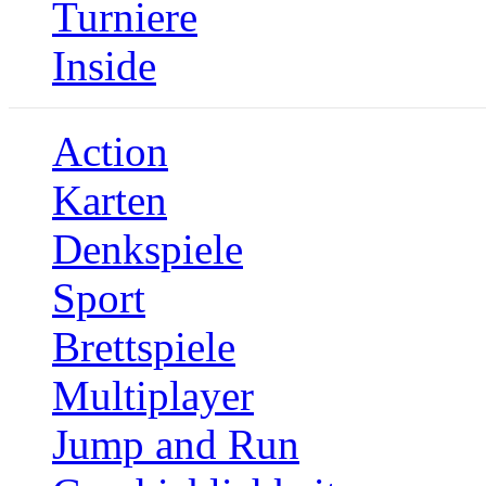
Turniere
Inside
Action
Karten
Denkspiele
Sport
Brettspiele
Multiplayer
Jump and Run