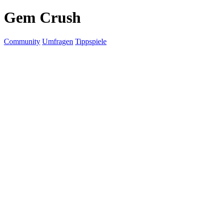
Gem Crush
Community
Umfragen
Tippspiele