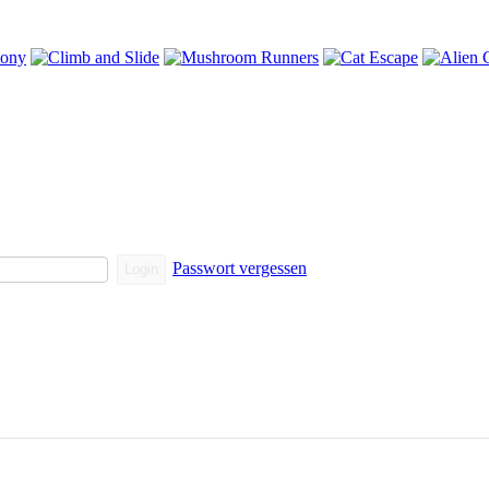
Passwort vergessen
Login