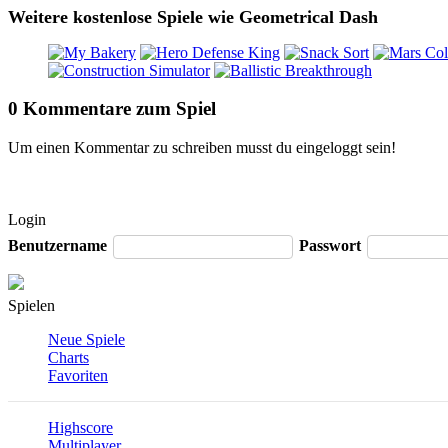
Weitere kostenlose Spiele wie Geometrical Dash
0 Kommentare zum Spiel
Um einen Kommentar zu schreiben musst du eingeloggt sein!
Login
Benutzername
Passwort
Spielen
Neue Spiele
Charts
Favoriten
Highscore
Multiplayer