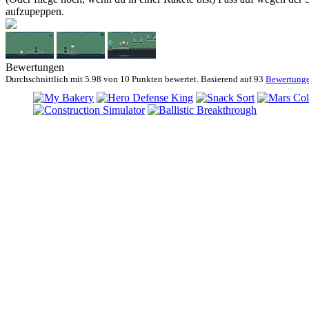
aufzupeppen.
Bewertungen
Durchschnittlich mit
5.98 von
10 Punkten bewertet. Basierend auf
93
Bewertung