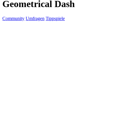
Geometrical Dash
Community
Umfragen
Tippspiele