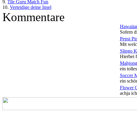
9.
Tile Guru Match Fun
10.
Verteidige deine Insel
Kommentare
Hawaiian
Sofern di
Pepsi Pi
Mit welc
Slingo 
Hierbei f
Mahjong
ein tolles
Soccer 
ein schön
Flower 
achja ich