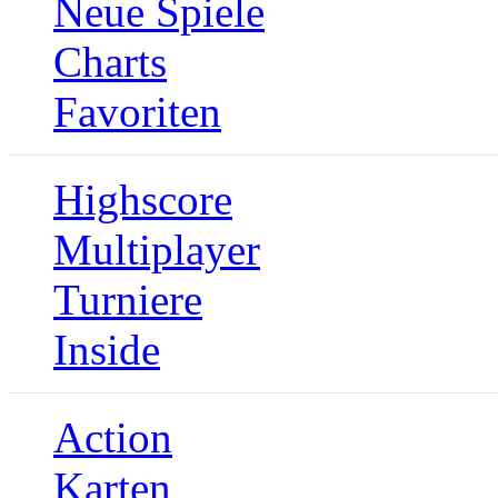
Neue Spiele
Charts
Favoriten
Highscore
Multiplayer
Turniere
Inside
Action
Karten