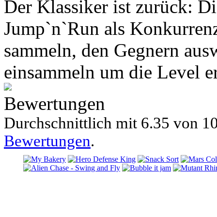
Der Klassiker ist zurück: D
Jump`n`Run als Konkurren
sammeln, den Gegnern ausw
einsammeln um die Level er
Bewertungen
Durchschnittlich mit
6.35 von
10
Bewertungen
.