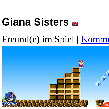
Giana Sisters
Freund(e) im Spiel
|
Kommen