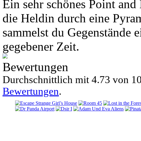
Ein sehr schönes Point and
die Heldin durch eine Pyra
sammelst du Gegenstände ei
gegebener Zeit.
Bewertungen
Durchschnittlich mit
4.73 von
10
Bewertungen
.