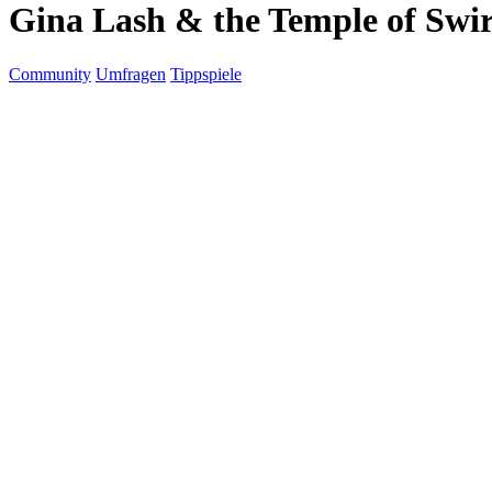
Gina Lash & the Temple of Swir
Community
Umfragen
Tippspiele