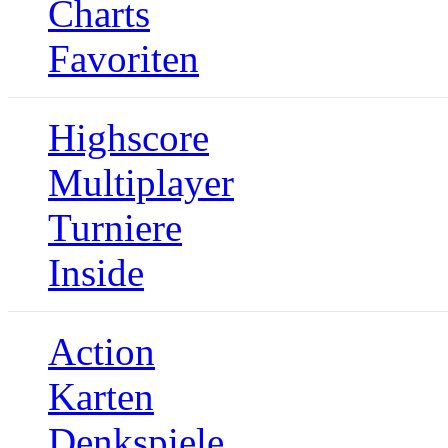
Charts
Favoriten
Highscore
Multiplayer
Turniere
Inside
Action
Karten
Denkspiele