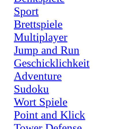
Sport
Brettspiele
Multiplayer
Jump and Run
Geschicklichkeit
Adventure
Sudoku
Wort Spiele
Point and Klick
Tower Defense