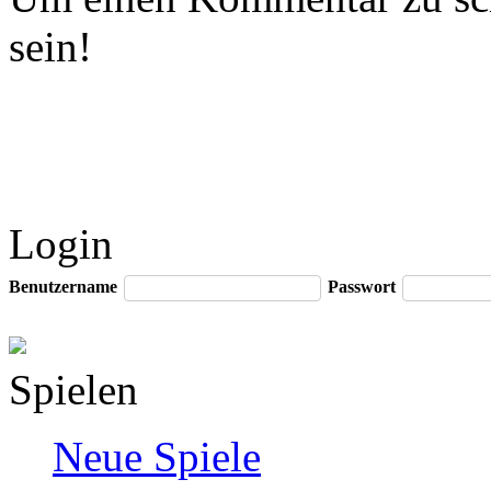
sein!
Login
Benutzername
Passwort
Spielen
Neue Spiele