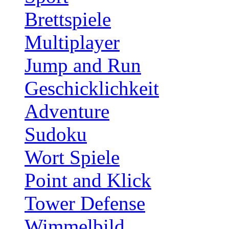
Brettspiele
Multiplayer
Jump and Run
Geschicklichkeit
Adventure
Sudoku
Wort Spiele
Point and Klick
Tower Defense
Wimmelbild