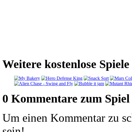
Weitere kostenlose Spiel
0 Kommentare zum Spiel
Um einen Kommentar zu sch
sein!