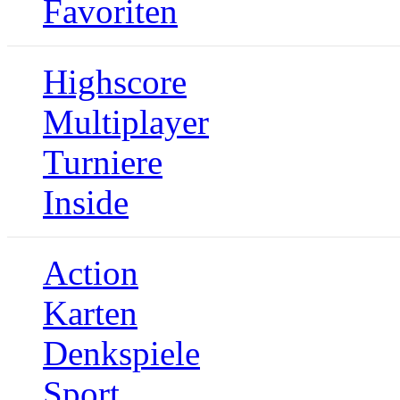
Favoriten
Highscore
Multiplayer
Turniere
Inside
Action
Karten
Denkspiele
Sport