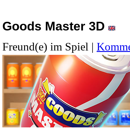
Goods Master 3D
Freund(e) im Spiel
|
Kommen