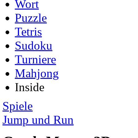
Wort
Puzzle
Tetris
Sudoku
Turniere
Mahjong
Inside
Spiele
Jump und Run