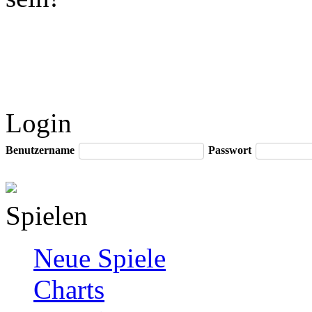
Login
Benutzername
Passwort
Spielen
Neue Spiele
Charts