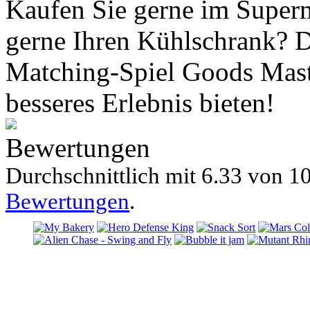
Kaufen Sie gerne im Superm
gerne Ihren Kühlschrank? D
Matching-Spiel Goods Maste
besseres Erlebnis bieten!
Bewertungen
Durchschnittlich mit
6.33 von
10
Bewertungen
.