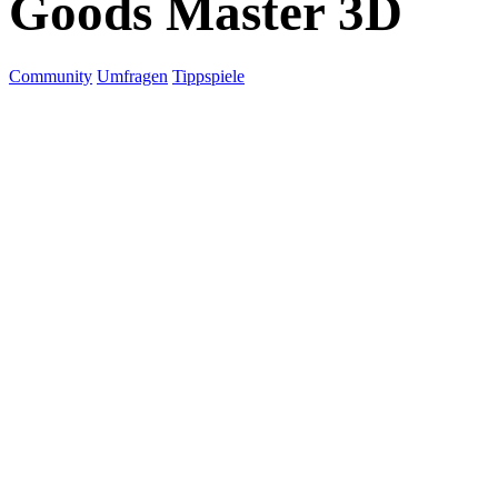
Goods Master 3D
Community
Umfragen
Tippspiele