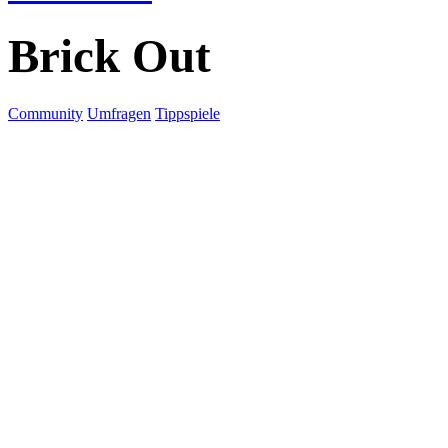
Brick Out
Community
Umfragen
Tippspiele