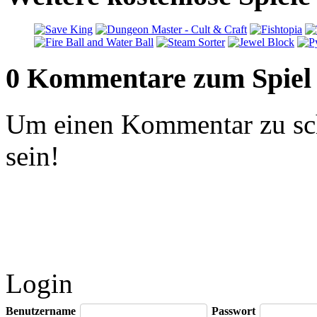
0 Kommentare zum Spiel
Um einen Kommentar zu sch
sein!
Login
Benutzername
Passwort