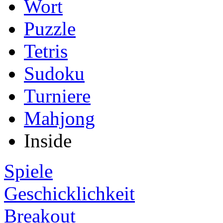
Wort
Puzzle
Tetris
Sudoku
Turniere
Mahjong
Inside
Spiele
Geschicklichkeit
Breakout