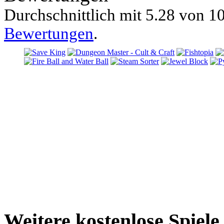
Durchschnittlich mit
5.28 von
10
Bewertungen
.
Weitere kostenlose Spiele