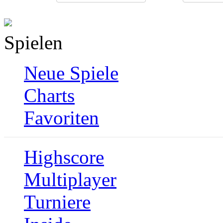
Spielen
Neue Spiele
Charts
Favoriten
Highscore
Multiplayer
Turniere