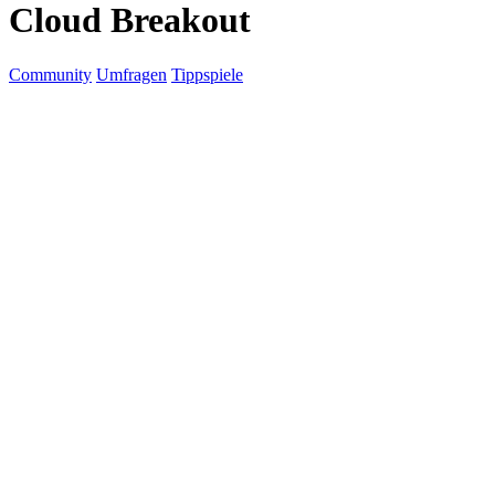
Cloud Breakout
Community
Umfragen
Tippspiele