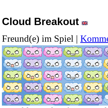
Cloud Breakout
Freund(e) im Spiel
|
Kommen