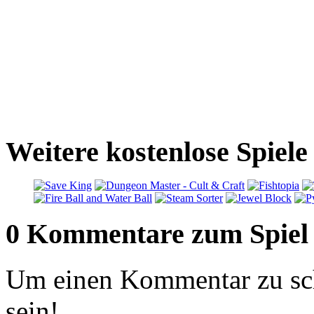
Weitere kostenlose Spiel
0 Kommentare zum Spiel
Um einen Kommentar zu sch
sein!