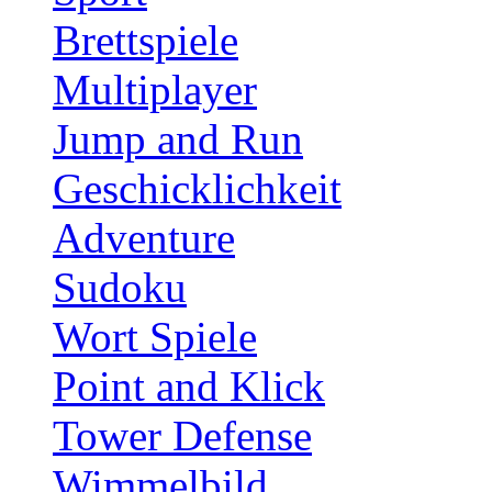
Brettspiele
Multiplayer
Jump and Run
Geschicklichkeit
Adventure
Sudoku
Wort Spiele
Point and Klick
Tower Defense
Wimmelbild