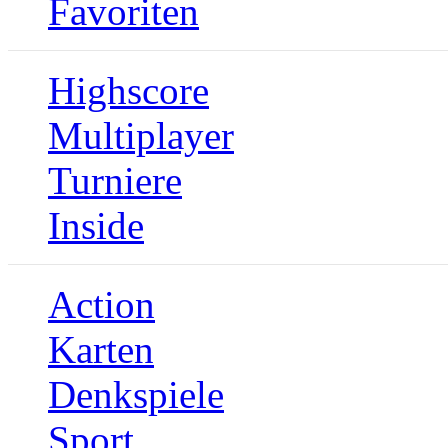
Favoriten
Highscore
Multiplayer
Turniere
Inside
Action
Karten
Denkspiele
Sport