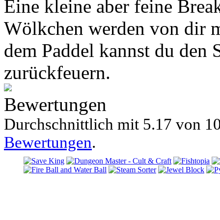
Eine kleine aber feine Brea
Wölkchen werden von dir m
dem Paddel kannst du den S
zurückfeuern.
Bewertungen
Durchschnittlich mit
5.17 von
10
Bewertungen
.