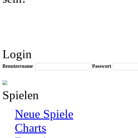
Login
Benutzername
Passwort
Spielen
Neue Spiele
Charts