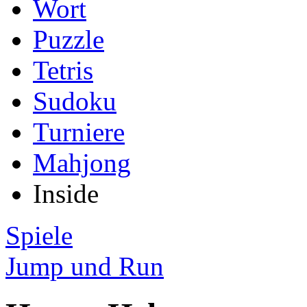
Wort
Puzzle
Tetris
Sudoku
Turniere
Mahjong
Inside
Spiele
Jump und Run