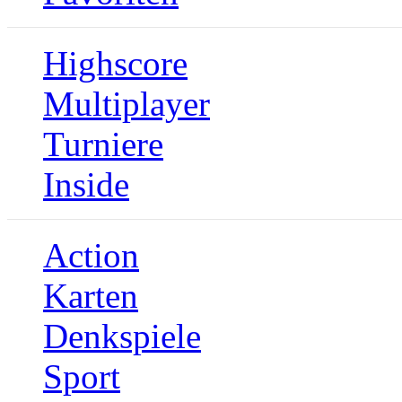
Highscore
Multiplayer
Turniere
Inside
Action
Karten
Denkspiele
Sport