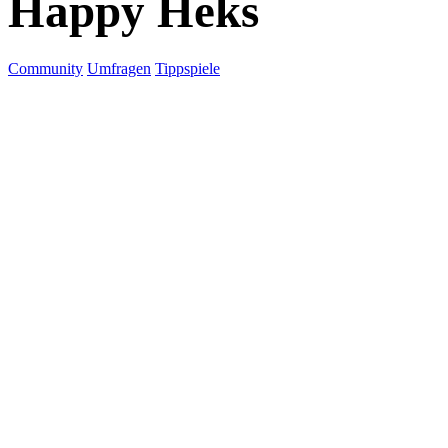
Happy Heks
Community
Umfragen
Tippspiele