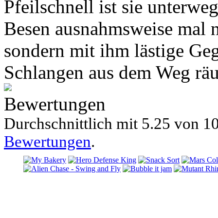
Pfeilschnell ist sie unterwe
Besen ausnahmsweise mal ni
sondern mit ihm lästige Ge
Schlangen aus dem Weg rä
Bewertungen
Durchschnittlich mit
5.25 von
10
Bewertungen
.