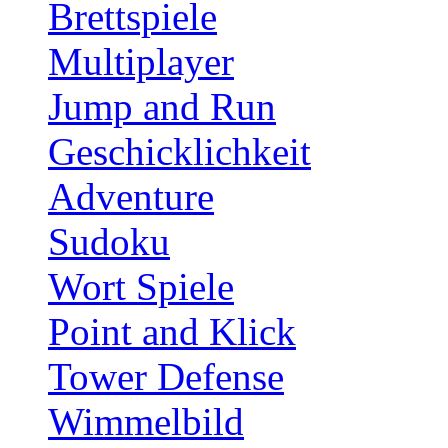
Brettspiele
Multiplayer
Jump and Run
Geschicklichkeit
Adventure
Sudoku
Wort Spiele
Point and Klick
Tower Defense
Wimmelbild