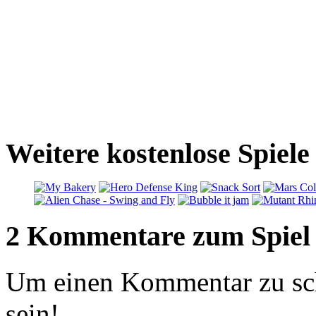
Weitere kostenlose Spiel
2 Kommentare zum Spiel
Um einen Kommentar zu sch
sein!