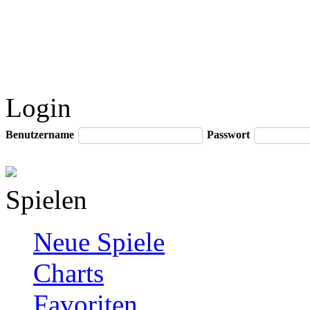
Login
Benutzername
Passwort
Spielen
Neue Spiele
Charts
Favoriten