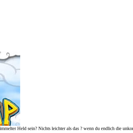
melter Held sein? Nichts leichter als das ? wenn du endlich die unko