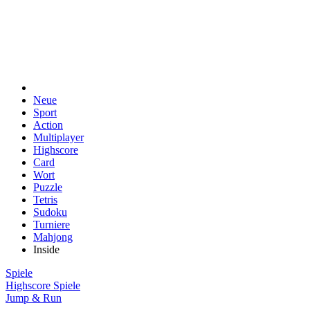
Neue
Sport
Action
Multiplayer
Highscore
Card
Wort
Puzzle
Tetris
Sudoku
Turniere
Mahjong
Inside
Spiele
Highscore Spiele
Jump & Run