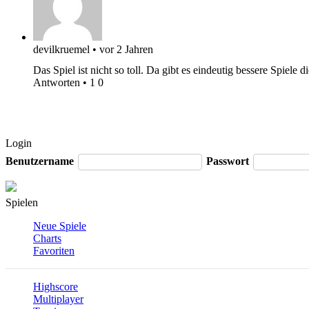
devilkruemel
•
vor 2 Jahren
Das Spiel ist nicht so toll. Da gibt es eindeutig bessere Spiele d
Antworten
•
1
0
Login
Benutzername
Passwort
Spielen
Neue Spiele
Charts
Favoriten
Highscore
Multiplayer