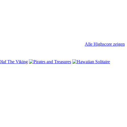
Alle Highscore zeigen