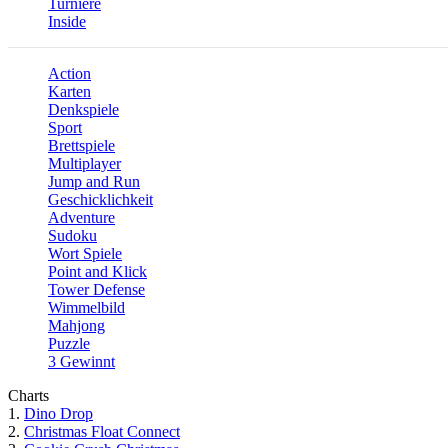
Turniere
Inside
Action
Karten
Denkspiele
Sport
Brettspiele
Multiplayer
Jump and Run
Geschicklichkeit
Adventure
Sudoku
Wort Spiele
Point and Klick
Tower Defense
Wimmelbild
Mahjong
Puzzle
3 Gewinnt
Charts
1.
Dino Drop
2.
Christmas Float Connect