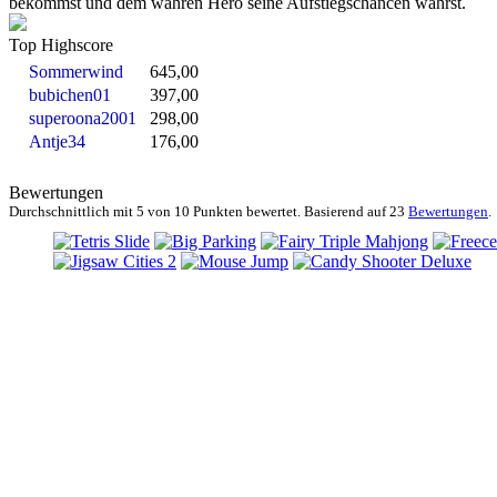
bekommst und dem wahren Hero seine Aufstiegschancen wahrst.
Top Highscore
Sommerwind
645,00
bubichen01
397,00
superoona2001
298,00
Antje34
176,00
Bewertungen
Durchschnittlich mit
5 von
10 Punkten bewertet. Basierend auf
23
Bewertungen
.