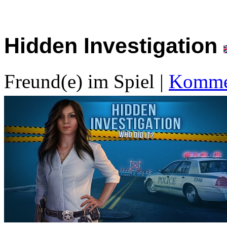
Hidden Investigation
Freund(e) im Spiel
|
Kommen