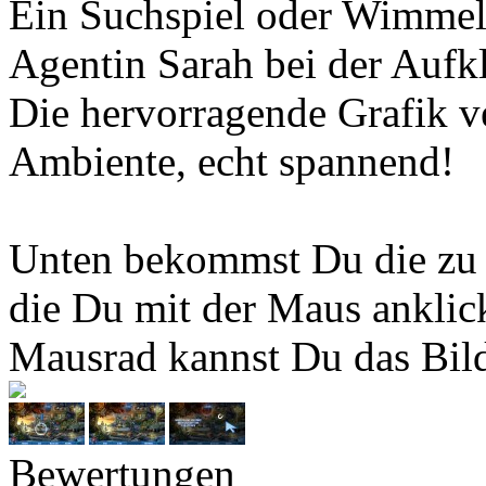
Ein Suchspiel oder Wimmelb
Agentin Sarah bei der Aufk
Die hervorragende Grafik ve
Ambiente, echt spannend!
Unten bekommst Du die zu 
die Du mit der Maus anklic
Mausrad kannst Du das Bil
Bewertungen