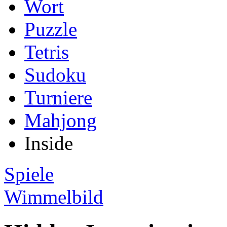
Wort
Puzzle
Tetris
Sudoku
Turniere
Mahjong
Inside
Spiele
Wimmelbild