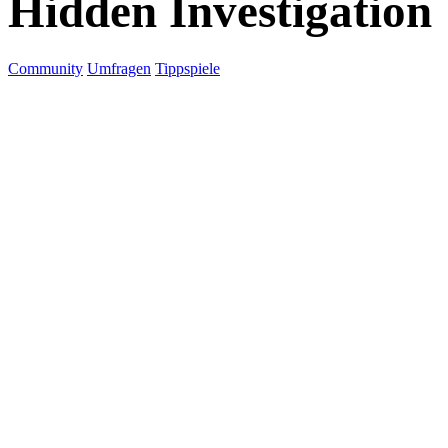
Hidden Investigation
Community
Umfragen
Tippspiele