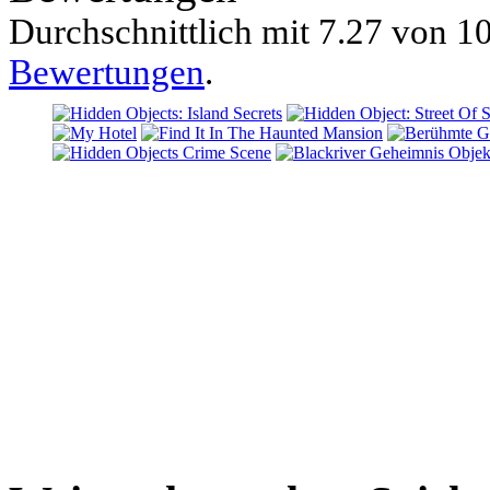
Durchschnittlich mit
7.27 von
10
Bewertungen
.