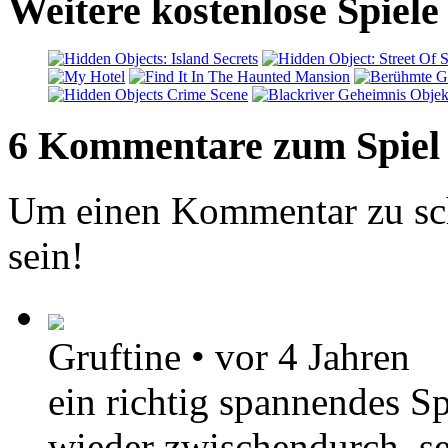
Weitere kostenlose Spiele
6 Kommentare zum Spiel
Um einen Kommentar zu sch
sein!
Gruftine
•
vor 4 Jahren
ein richtig spannendes Sp
wieder zwischendurch, s