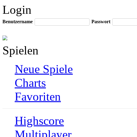
Login
Benutzername
Passwort
Spielen
Neue Spiele
Charts
Favoriten
Highscore
Multiplayer