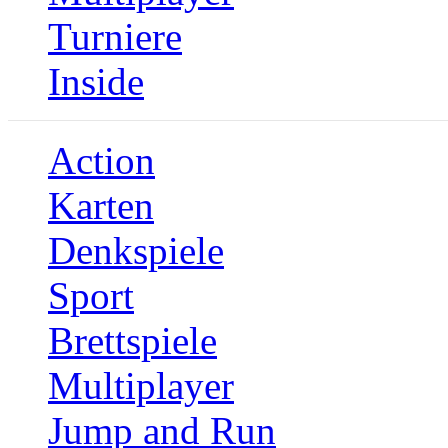
Turniere
Inside
Action
Karten
Denkspiele
Sport
Brettspiele
Multiplayer
Jump and Run