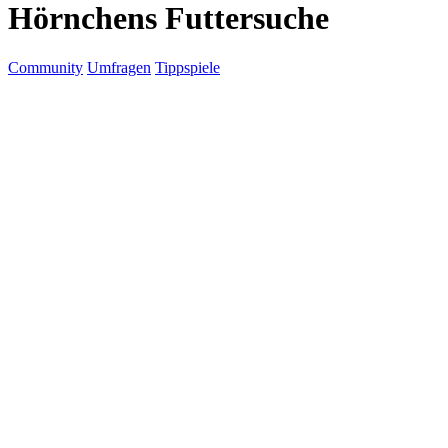
Hörnchens Futtersuche
Community
Umfragen
Tippspiele