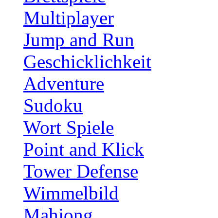
Multiplayer
Jump and Run
Geschicklichkeit
Adventure
Sudoku
Wort Spiele
Point and Klick
Tower Defense
Wimmelbild
Mahjong