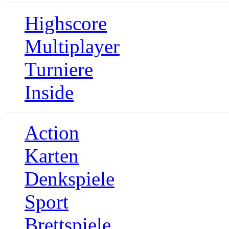
Highscore
Multiplayer
Turniere
Inside
Action
Karten
Denkspiele
Sport
Brettspiele