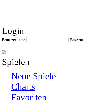
Login
Benutzername
Passwort
Spielen
Neue Spiele
Charts
Favoriten