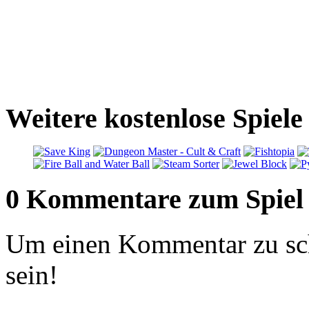
Weitere kostenlose Spiel
0 Kommentare zum Spiel
Um einen Kommentar zu sch
sein!