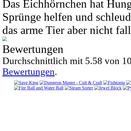
Das Eichhörnchen hat Hunge
Sprünge helfen und schleude
das arme Tier aber nicht fall
Bewertungen
Durchschnittlich mit
5.58 von
10
Bewertungen
.