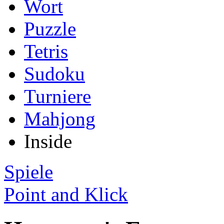
Wort
Puzzle
Tetris
Sudoku
Turniere
Mahjong
Inside
Spiele
Point and Klick