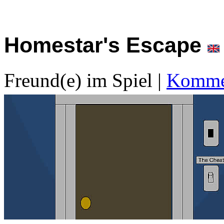
Homestar's Escape
Freund(e) im Spiel
|
Kommen