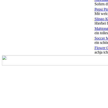
Sofern di
Pepsi Pi
Mit welc
Slingo 
Hierbei f
Mahjong
ein tolles
Soccer 
ein schön
Flower 
achja ich