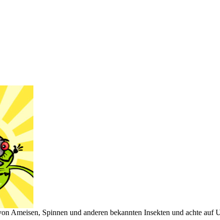
er von Ameisen, Spinnen und anderen bekannten Insekten und achte auf