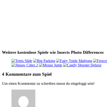
Weitere kostenlose Spiele wie Insects Photo Differences
4 Kommentare zum Spiel
Um einen Kommentar zu schreiben musst du eingeloggt sein!