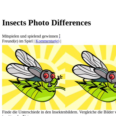
Insects Photo Differences
Mitspielen und spielend gewinnen
⁝
Freund(e) im Spiel
|
Kommentar(e)
|
Finde die Unterschiede in den Insektenbildern. Vergleiche die Bild