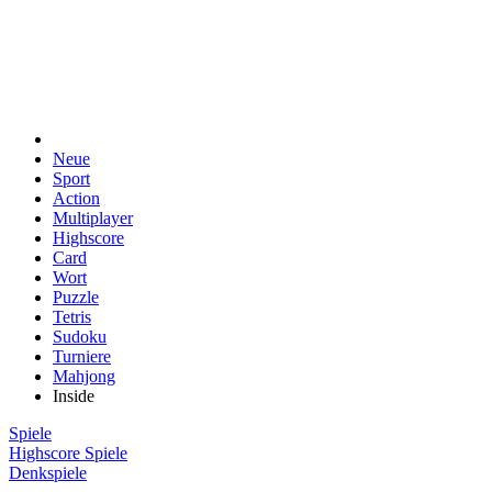
Neue
Sport
Action
Multiplayer
Highscore
Card
Wort
Puzzle
Tetris
Sudoku
Turniere
Mahjong
Inside
Spiele
Highscore Spiele
Denkspiele