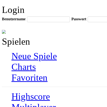
Login
Benutzername
Passwort
Spielen
Neue Spiele
Charts
Favoriten
Highscore