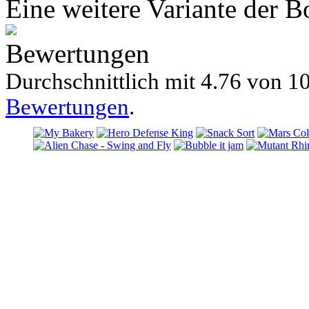
Eine weitere Variante der 
Bewertungen
Durchschnittlich mit
4.76 von
10
Bewertungen
.