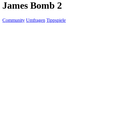
James Bomb 2
Community
Umfragen
Tippspiele