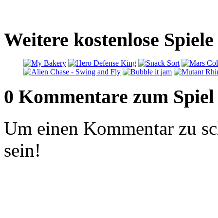
Weitere kostenlose Spiel
0 Kommentare zum Spiel
Um einen Kommentar zu sch
sein!