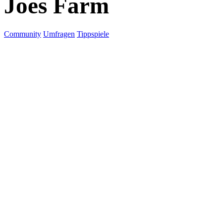
Joes Farm
Community
Umfragen
Tippspiele