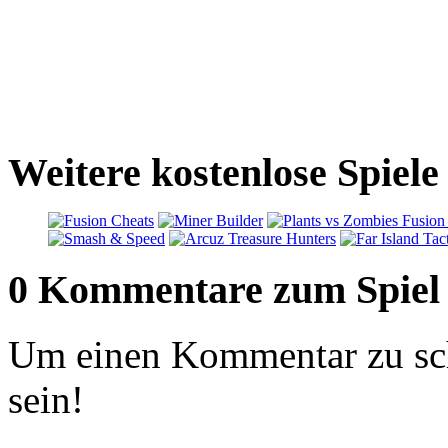
Weitere kostenlose Spiel
0 Kommentare zum Spiel
Um einen Kommentar zu sch
sein!