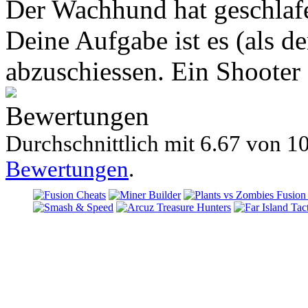
Der Wachhund hat geschlafe
Deine Aufgabe ist es (als d
abzuschiessen. Ein Shooter
Bewertungen
Durchschnittlich mit
6.67 von
10
Bewertungen
.