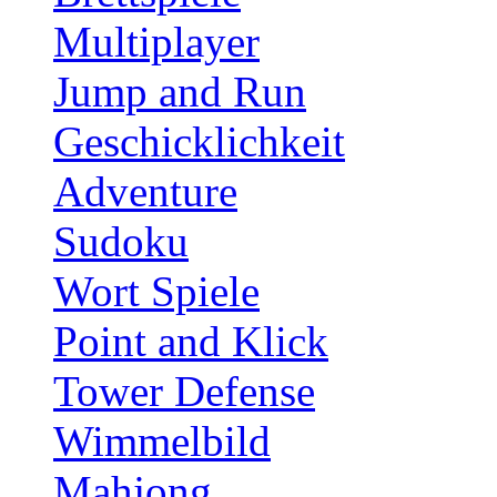
Multiplayer
Jump and Run
Geschicklichkeit
Adventure
Sudoku
Wort Spiele
Point and Klick
Tower Defense
Wimmelbild
Mahjong