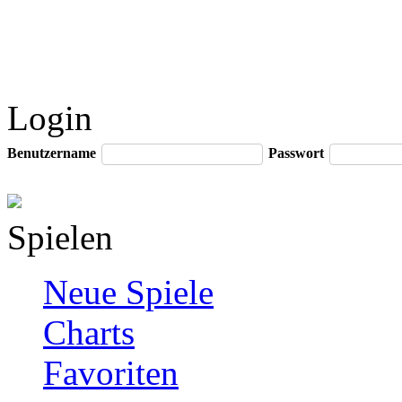
Login
Benutzername
Passwort
Spielen
Neue Spiele
Charts
Favoriten