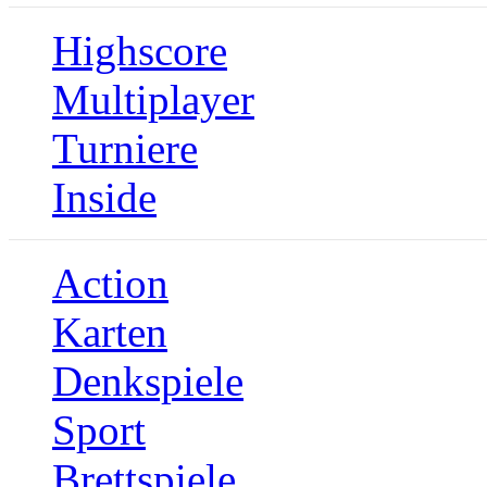
Highscore
Multiplayer
Turniere
Inside
Action
Karten
Denkspiele
Sport
Brettspiele