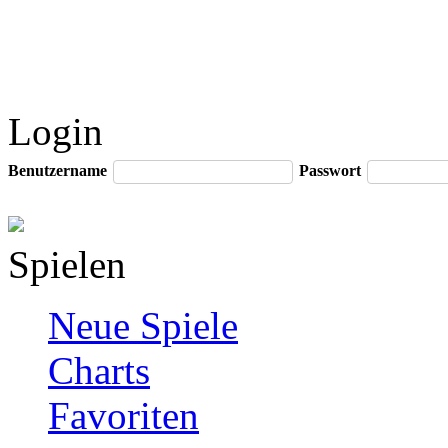
Login
Benutzername
Passwort
Spielen
Neue Spiele
Charts
Favoriten