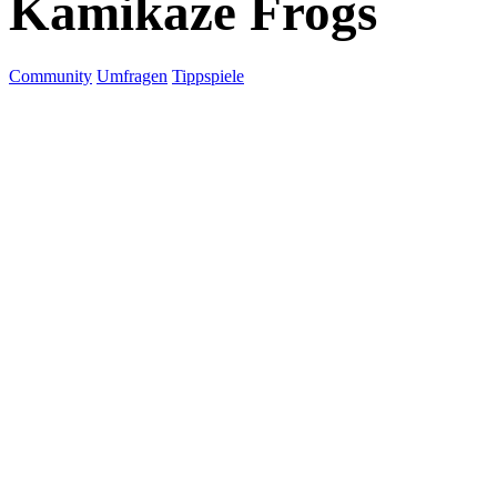
Kamikaze Frogs
Community
Umfragen
Tippspiele