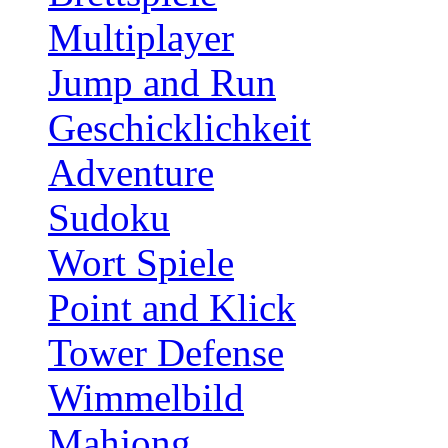
Multiplayer
Jump and Run
Geschicklichkeit
Adventure
Sudoku
Wort Spiele
Point and Klick
Tower Defense
Wimmelbild
Mahjong