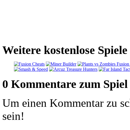
Weitere kostenlose Spiel
0 Kommentare zum Spiel
Um einen Kommentar zu sch
sein!