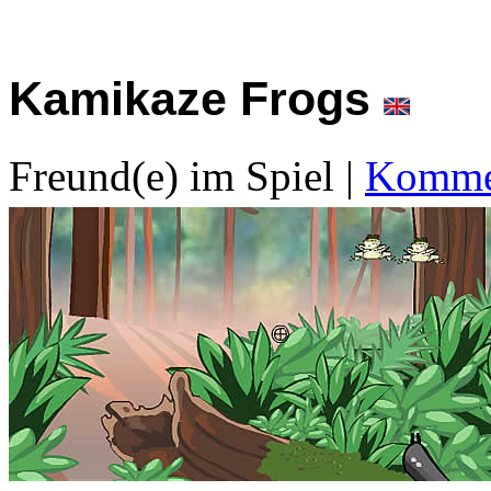
Kamikaze Frogs
Freund(e) im Spiel
|
Kommen