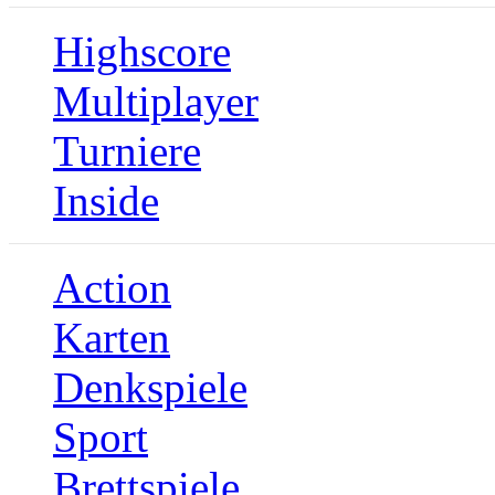
Highscore
Multiplayer
Turniere
Inside
Action
Karten
Denkspiele
Sport
Brettspiele