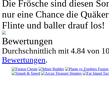
Die Frösche sind diesen So
nur eine Chance die Quäker
Flinte und baller drauf los!
Bewertungen
Durchschnittlich mit
4.84 von
10
Bewertungen
.