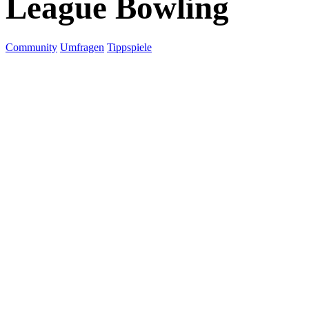
League Bowling
Community
Umfragen
Tippspiele