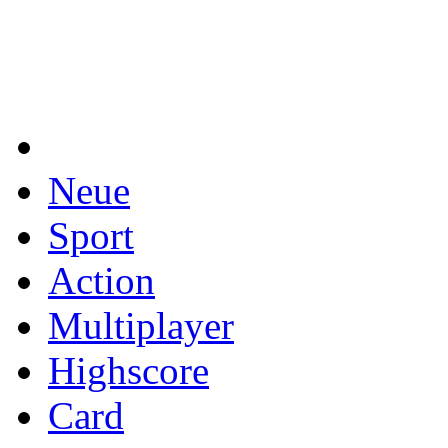
Neue
Sport
Action
Multiplayer
Highscore
Card