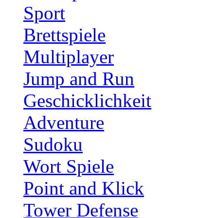
Sport
Brettspiele
Multiplayer
Jump and Run
Geschicklichkeit
Adventure
Sudoku
Wort Spiele
Point and Klick
Tower Defense