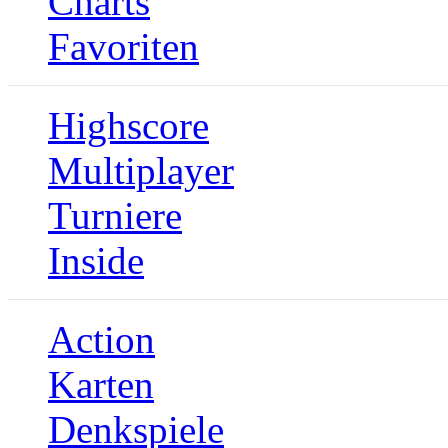
Charts
Favoriten
Highscore
Multiplayer
Turniere
Inside
Action
Karten
Denkspiele