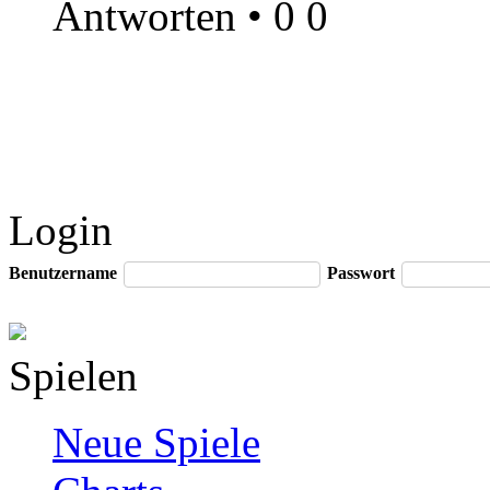
Antworten
•
0
0
Login
Benutzername
Passwort
Spielen
Neue Spiele