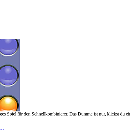
es Spiel für den Schnellkombinierer. Das Dumme ist nur, klickst du ein
gen
.