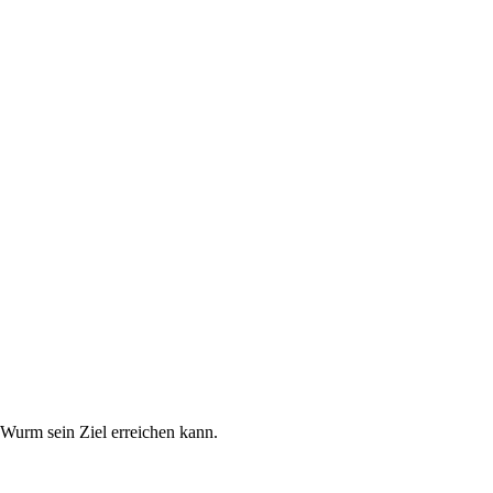
Wurm sein Ziel erreichen kann.