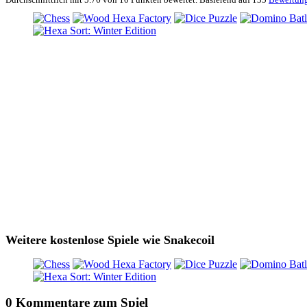
Weitere kostenlose Spiele wie Snakecoil
0 Kommentare zum Spiel