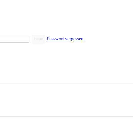
Passwort vergessen
Login