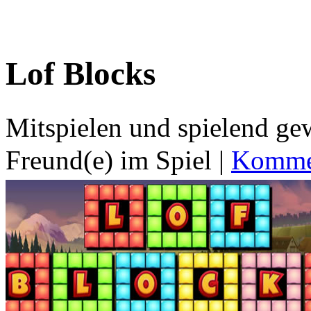
Lof Blocks
Mitspielen und spielend g
Freund(e) im Spiel
|
Kommen