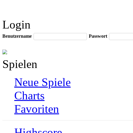
Login
Benutzername
Passwort
Spielen
Neue Spiele
Charts
Favoriten
Highscore