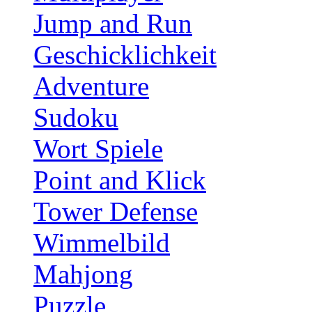
Jump and Run
Geschicklichkeit
Adventure
Sudoku
Wort Spiele
Point and Klick
Tower Defense
Wimmelbild
Mahjong
Puzzle