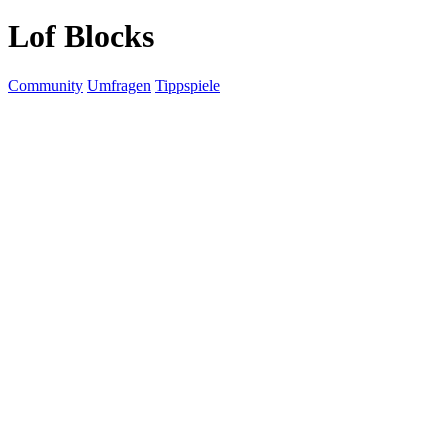
Lof Blocks
Community
Umfragen
Tippspiele