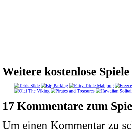
Weitere kostenlose Spiele
17 Kommentare zum Spie
Um einen Kommentar zu sch