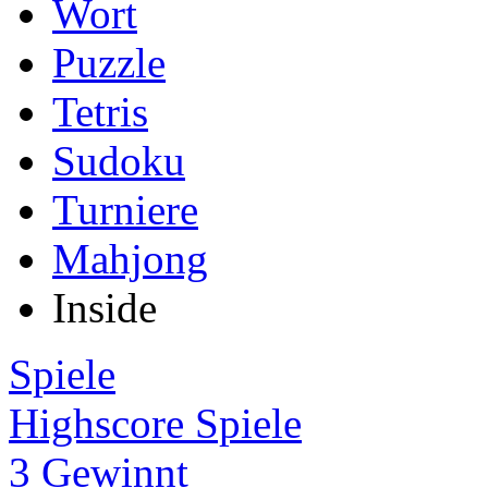
Wort
Puzzle
Tetris
Sudoku
Turniere
Mahjong
Inside
Spiele
Highscore Spiele
3 Gewinnt