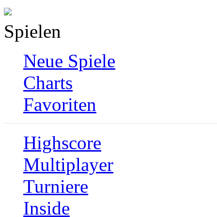
Spielen
Neue Spiele
Charts
Favoriten
Highscore
Multiplayer
Turniere
Inside