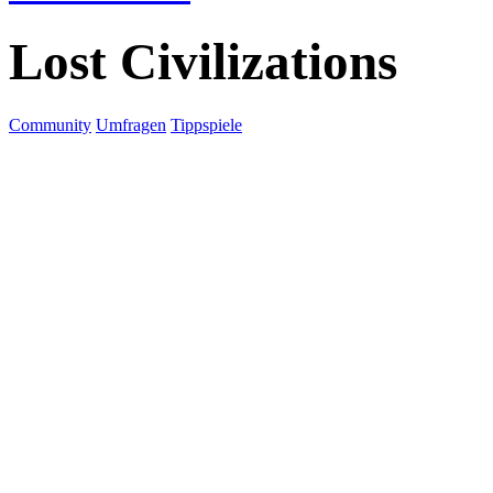
Lost Civilizations
Community
Umfragen
Tippspiele