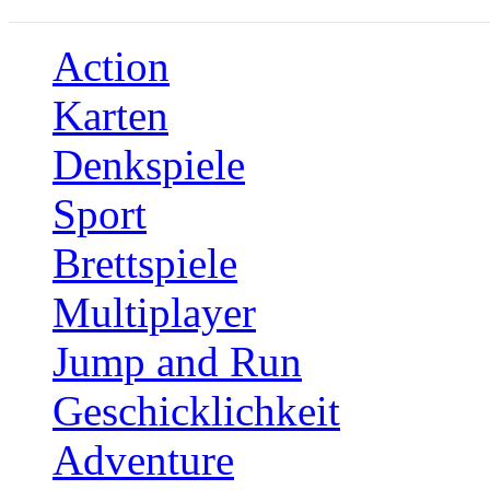
Action
Karten
Denkspiele
Sport
Brettspiele
Multiplayer
Jump and Run
Geschicklichkeit
Adventure