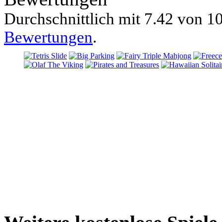
Durchschnittlich mit
7.42 von
10
Bewertungen
.