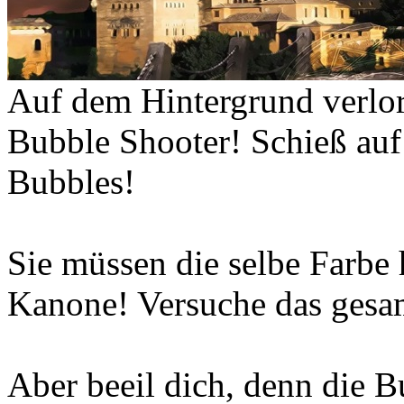
Auf dem Hintergrund verlore
Bubble Shooter! Schieß auf
Bubbles!
Sie müssen die selbe Farbe 
Kanone! Versuche das gesa
Aber beeil dich, denn die B