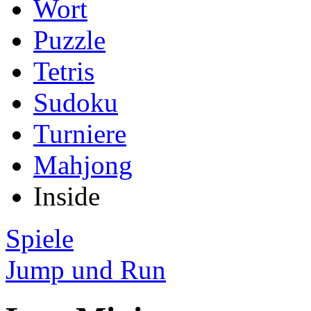
Wort
Puzzle
Tetris
Sudoku
Turniere
Mahjong
Inside
Spiele
Jump und Run