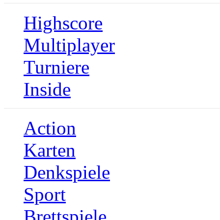
Highscore
Multiplayer
Turniere
Inside
Action
Karten
Denkspiele
Sport
Brettspiele