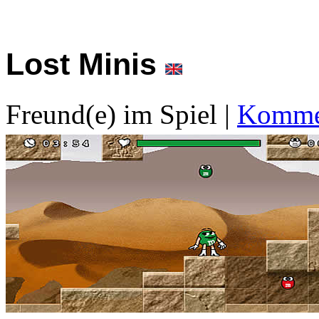
Lost Minis
Freund(e) im Spiel
|
Kommen