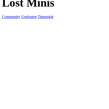
Lost Minis
Community
Umfragen
Tippspiele