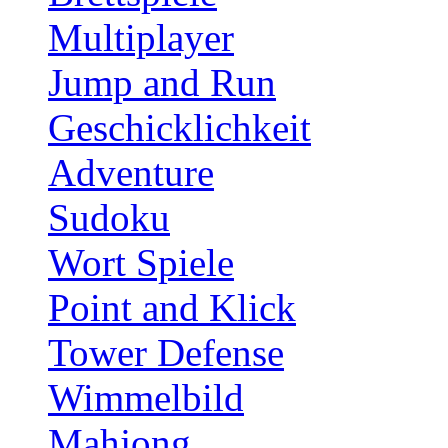
Multiplayer
Jump and Run
Geschicklichkeit
Adventure
Sudoku
Wort Spiele
Point and Klick
Tower Defense
Wimmelbild
Mahjong