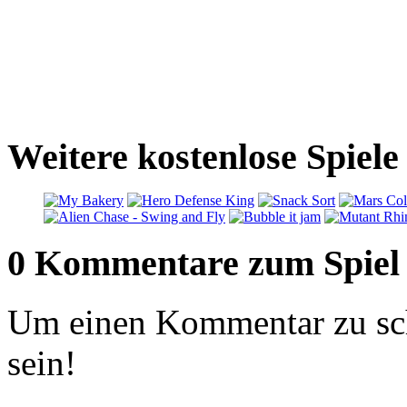
Weitere kostenlose Spiele
0 Kommentare zum Spiel
Um einen Kommentar zu sch
sein!