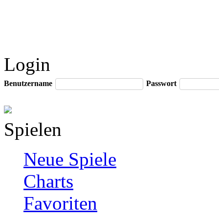
Login
Benutzername
Passwort
Spielen
Neue Spiele
Charts
Favoriten