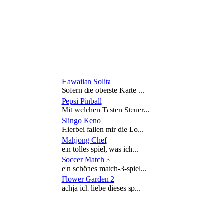
Hawaiian Solita
Sofern die oberste Karte ...
Pepsi Pinball
Mit welchen Tasten Steuer...
Slingo Keno
Hierbei fallen mir die Lo...
Mahjong Chef
ein tolles spiel, was ich...
Soccer Match 3
ein schönes match-3-spiel...
Flower Garden 2
achja ich liebe dieses sp...