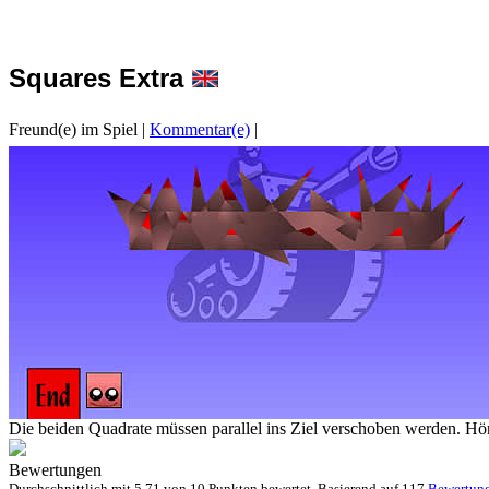
Squares Extra
Freund(e) im Spiel
|
Kommentar(e)
|
Die beiden Quadrate müssen parallel ins Ziel verschoben werden. Hört 
Bewertungen
Durchschnittlich mit
5.71 von
10 Punkten bewertet. Basierend auf
117
Bewertun