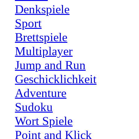
Denkspiele
Sport
Brettspiele
Multiplayer
Jump and Run
Geschicklichkeit
Adventure
Sudoku
Wort Spiele
Point and Klick