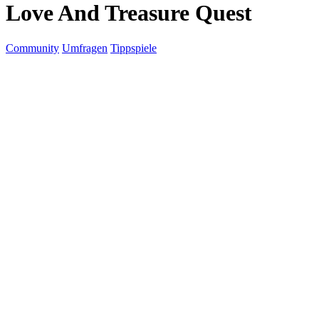
Love And Treasure Quest
Community
Umfragen
Tippspiele