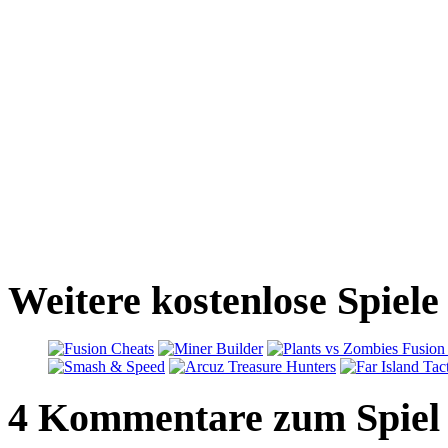
Weitere kostenlose Spiel
4 Kommentare zum Spiel