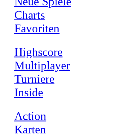
Neue Spiele
Charts
Favoriten
Highscore
Multiplayer
Turniere
Inside
Action
Karten