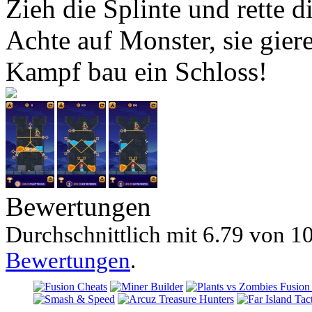
Zieh die Splinte und rette d
Achte auf Monster, sie gie
Kampf bau ein Schloss!
Bewertungen
Durchschnittlich mit
6.79 von
10
Bewertungen
.