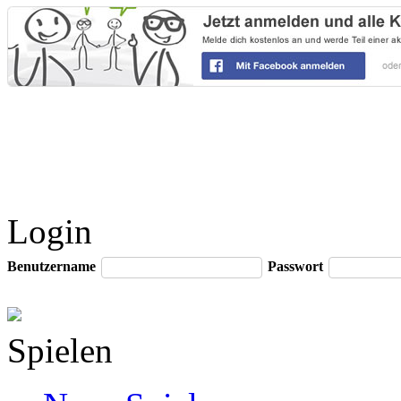
Login
Benutzername
Passwort
Spielen