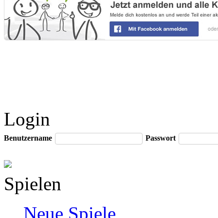
Login
Benutzername
Passwort
Spielen
Neue Spiele