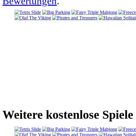
Bewertungen
.
Weitere kostenlose Spiele