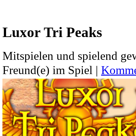
Luxor Tri Peaks
Mitspielen und spielend g
Freund(e) im Spiel
|
Kommen