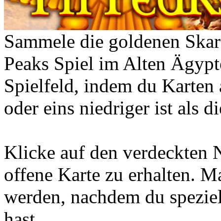
Sammele die goldenen Skar
Peaks Spiel im Alten Ägypt
Spielfeld, indem du Karten 
oder eins niedriger ist als d
Klicke auf den verdeckten 
offene Karte zu erhalten. M
werden, nachdem du speziel
hast.