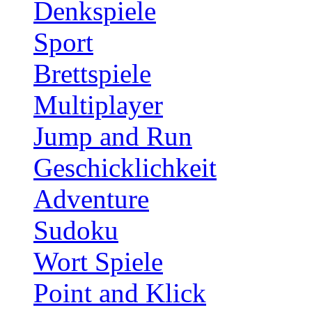
Denkspiele
Sport
Brettspiele
Multiplayer
Jump and Run
Geschicklichkeit
Adventure
Sudoku
Wort Spiele
Point and Klick