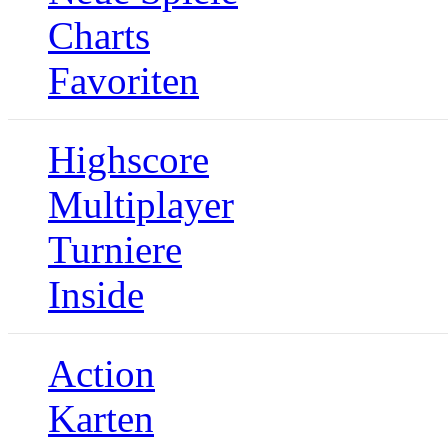
Charts
Favoriten
Highscore
Multiplayer
Turniere
Inside
Action
Karten