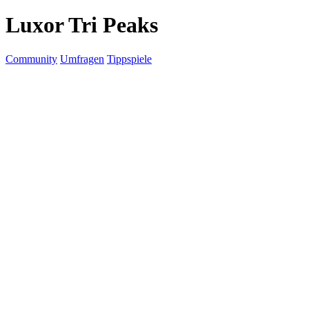
Luxor Tri Peaks
Community
Umfragen
Tippspiele