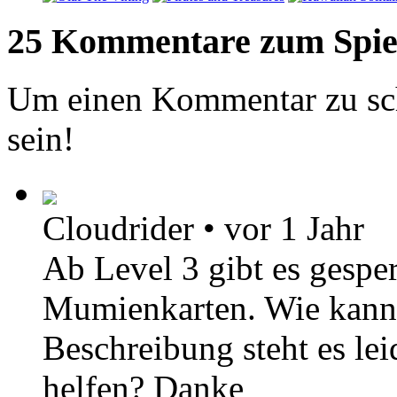
25 Kommentare zum Spie
Um einen Kommentar zu sch
sein!
Cloudrider
•
vor 1 Jahr
Ab Level 3 gibt es gespe
Mumienkarten. Wie kann 
Beschreibung steht es le
helfen? Danke