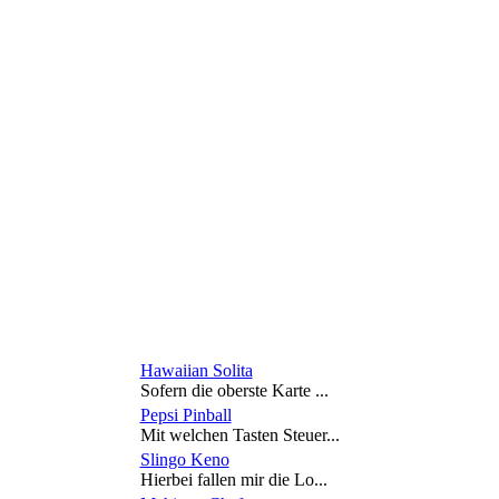
Hawaiian Solita
Sofern die oberste Karte ...
Pepsi Pinball
Mit welchen Tasten Steuer...
Slingo Keno
Hierbei fallen mir die Lo...