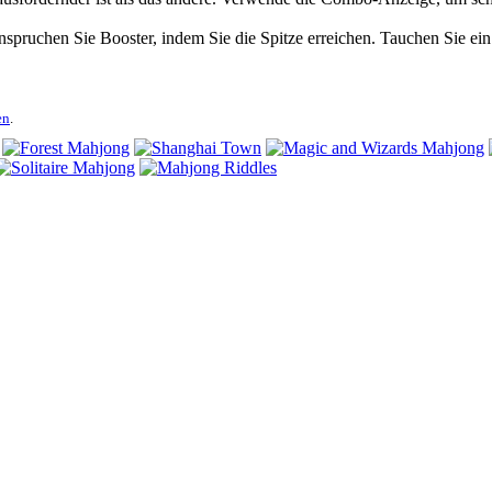
spruchen Sie Booster, indem Sie die Spitze erreichen. Tauchen Sie ei
en
.