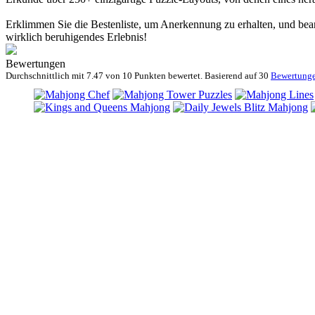
Erklimmen Sie die Bestenliste, um Anerkennung zu erhalten, und bean
wirklich beruhigendes Erlebnis!
Bewertungen
Durchschnittlich mit
7.47 von
10 Punkten bewertet. Basierend auf
30
Bewertung