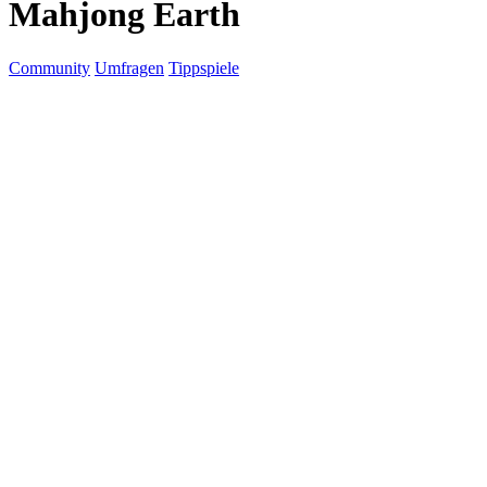
Mahjong Earth
Community
Umfragen
Tippspiele