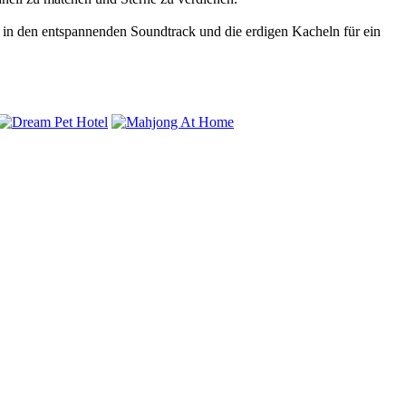
n in den entspannenden Soundtrack und die erdigen Kacheln für ein