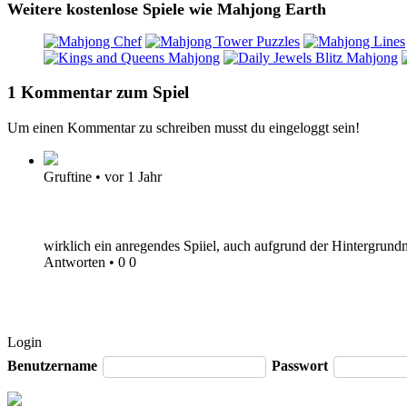
Weitere kostenlose Spiele wie Mahjong Earth
1 Kommentar zum Spiel
Um einen Kommentar zu schreiben musst du eingeloggt sein!
Gruftine
•
vor 1 Jahr
wirklich ein anregendes Spiiel, auch aufgrund der Hintergrun
Antworten
•
0
0
Login
Benutzername
Passwort