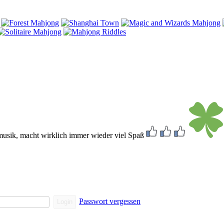
dmusik, macht wirklich immer wieder viel Spaß
Passwort vergessen
Login