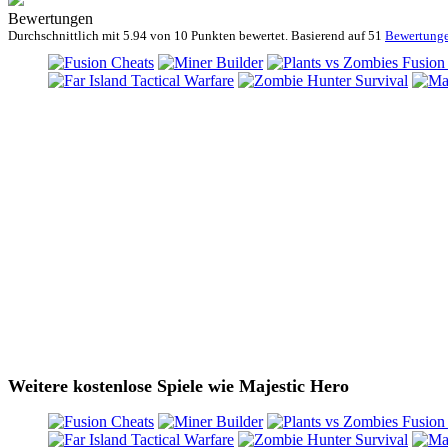
Bewertungen
Durchschnittlich mit
5.94 von
10 Punkten bewertet. Basierend auf
51
Bewertung
Weitere kostenlose Spiele wie Majestic Hero