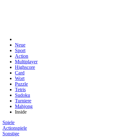
Neue
Sport
Action
Multiplayer
Highscore
Card
Wort
Puzzle
Tetris
Sudoku
Turniere
Mahjong
Inside
Spiele
Actionspiele
Sonstige