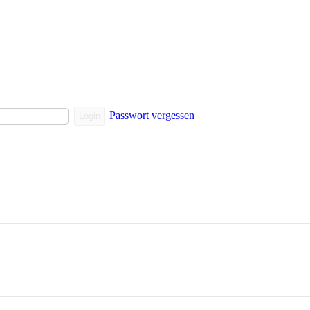
Passwort vergessen
Login