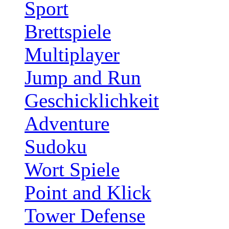
Sport
Brettspiele
Multiplayer
Jump and Run
Geschicklichkeit
Adventure
Sudoku
Wort Spiele
Point and Klick
Tower Defense