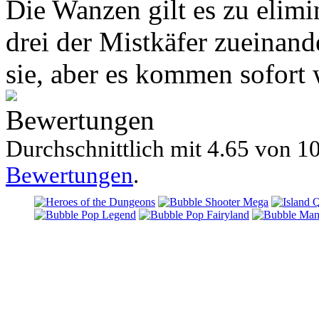
Die Wanzen gilt es zu elim
drei der Mistkäfer zueinan
sie, aber es kommen sofort 
Bewertungen
Durchschnittlich mit
4.65 von
10
Bewertungen
.