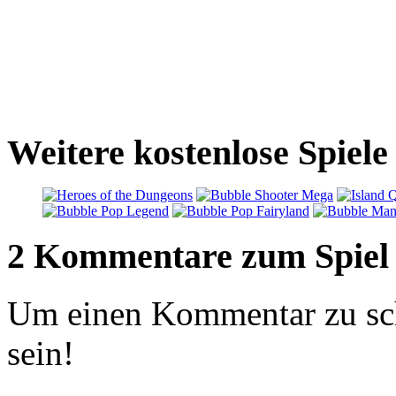
Weitere kostenlose Spiel
2 Kommentare zum Spiel
Um einen Kommentar zu sch
sein!