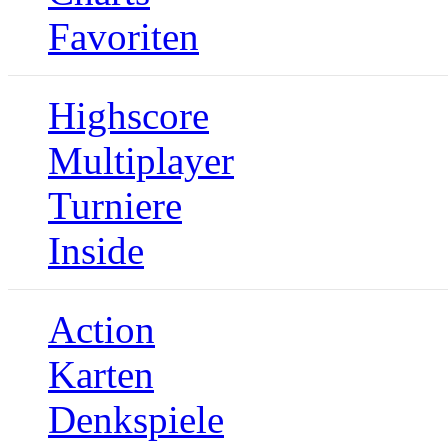
Favoriten
Highscore
Multiplayer
Turniere
Inside
Action
Karten
Denkspiele