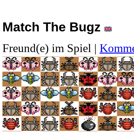
Match The Bugz
Freund(e) im Spiel
|
Kommen