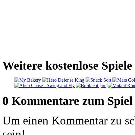
Weitere kostenlose Spiel
0 Kommentare zum Spiel
Um einen Kommentar zu sch
sein!