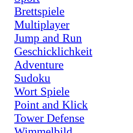
Brettspiele
Multiplayer
Jump and Run
Geschicklichkeit
Adventure
Sudoku
Wort Spiele
Point and Klick
Tower Defense
Wimmelbild