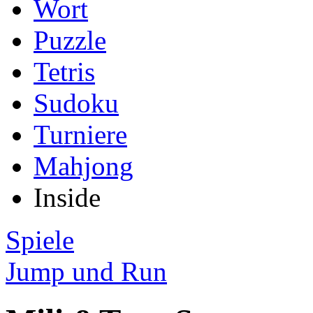
Wort
Puzzle
Tetris
Sudoku
Turniere
Mahjong
Inside
Spiele
Jump und Run