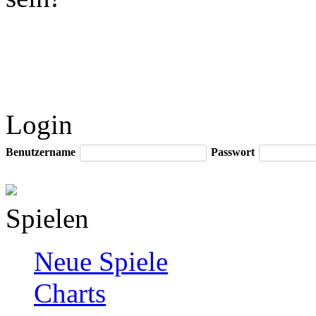
Login
Benutzername
Passwort
Spielen
Neue Spiele
Charts