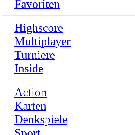
Favoriten
Highscore
Multiplayer
Turniere
Inside
Action
Karten
Denkspiele
Sport