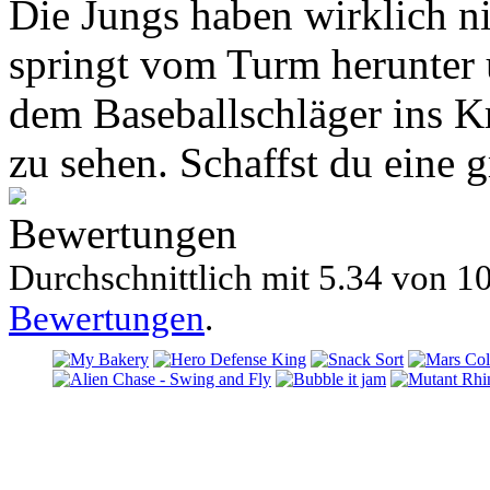
Die Jungs haben wirklich ni
springt vom Turm herunter 
dem Baseballschläger ins K
zu sehen. Schaffst du eine 
Bewertungen
Durchschnittlich mit
5.34 von
10
Bewertungen
.