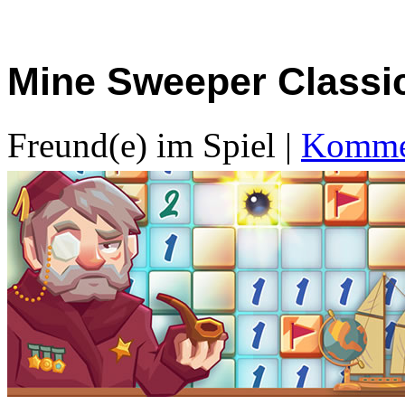
Mine Sweeper Classi
Freund(e) im Spiel
|
Kommen