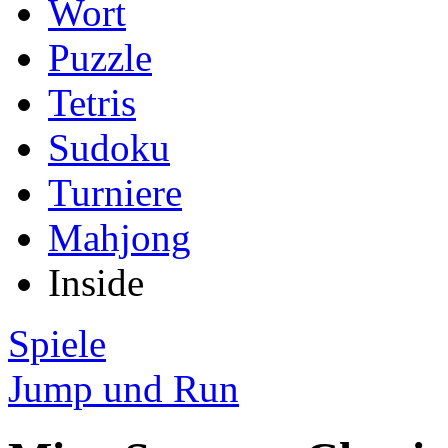
Wort
Puzzle
Tetris
Sudoku
Turniere
Mahjong
Inside
Spiele
Jump und Run