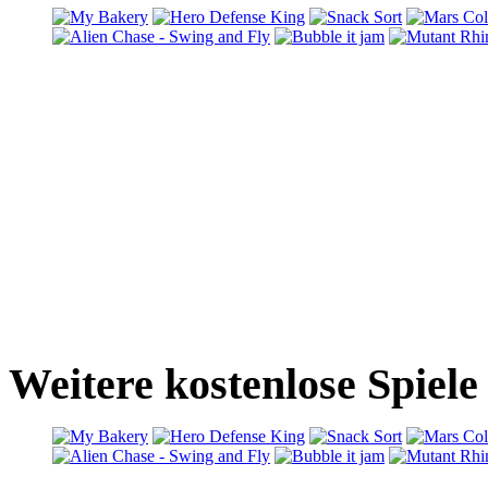
Weitere kostenlose Spiel