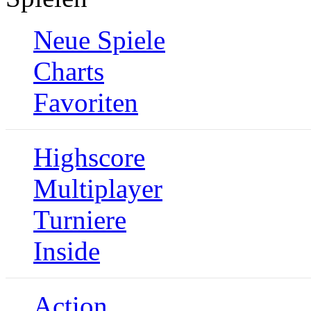
Neue Spiele
Charts
Favoriten
Highscore
Multiplayer
Turniere
Inside
Action