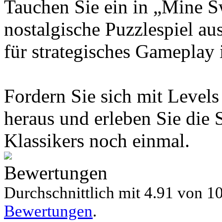
Tauchen Sie ein in „Mine Sw
nostalgische Puzzlespiel a
für strategisches Gameplay i
Fordern Sie sich mit Level
heraus und erleben Sie die 
Klassikers noch einmal.
Bewertungen
Durchschnittlich mit
4.91 von
10
Bewertungen
.