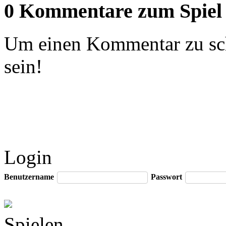
0 Kommentare zum Spiel
Um einen Kommentar zu sch
sein!
Login
Benutzername
Passwort
Spielen