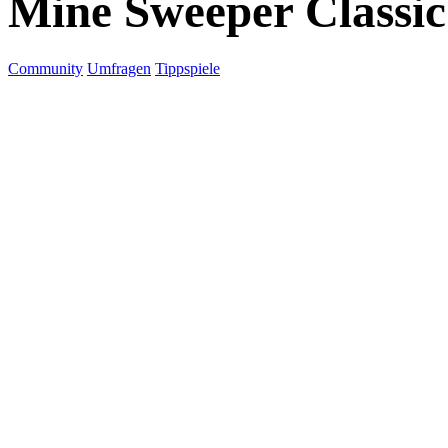
Mine Sweeper Classic
Community
Umfragen
Tippspiele