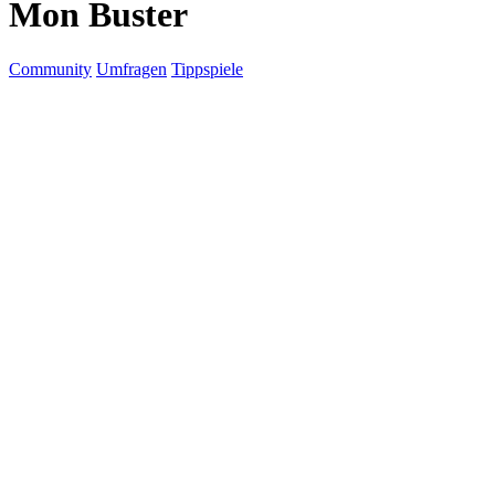
Mon Buster
Community
Umfragen
Tippspiele