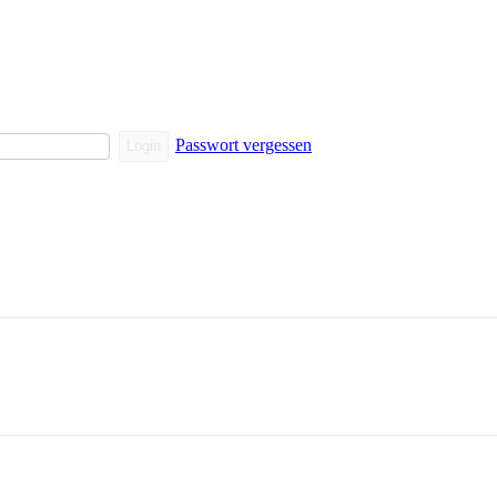
Passwort vergessen
Login