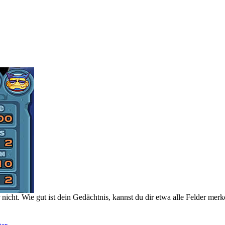
 nicht. Wie gut ist dein Gedächtnis, kannst du dir etwa alle Felder mer
gen
.