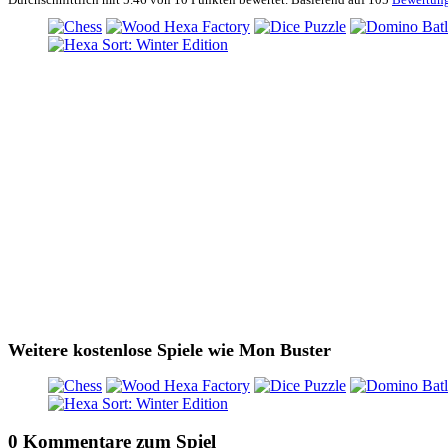
Weitere kostenlose Spiele wie Mon Buster
0 Kommentare zum Spiel