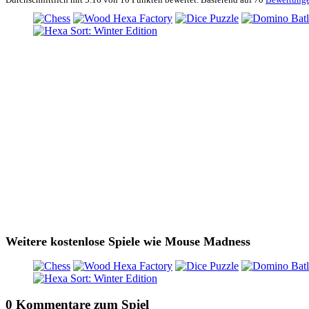
Weitere kostenlose Spiele wie Mouse Madness
0 Kommentare zum Spiel