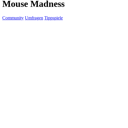
Mouse Madness
Community
Umfragen
Tippspiele