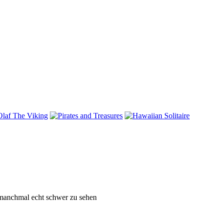
s, manchmal echt schwer zu sehen