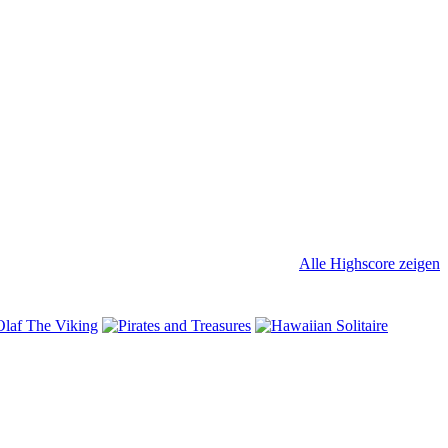
Alle Highscore zeigen