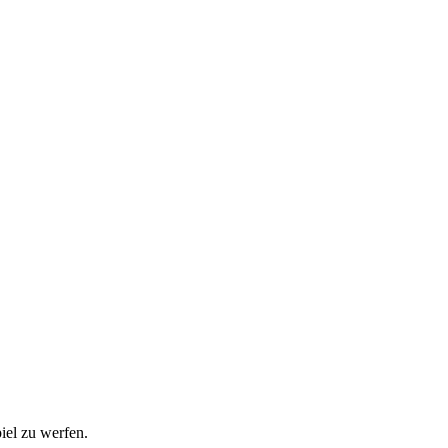
iel zu werfen.