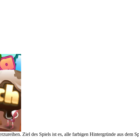
zureihen. Ziel des Spiels ist es, alle farbigen Hintergründe aus dem Sp