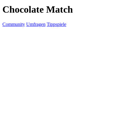
Chocolate Match
Community
Umfragen
Tippspiele