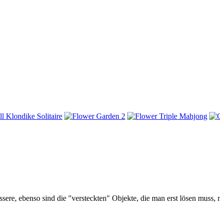
 bessere, ebenso sind die "versteckten" Objekte, die man erst lösen mus