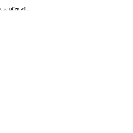
 schaffen will.