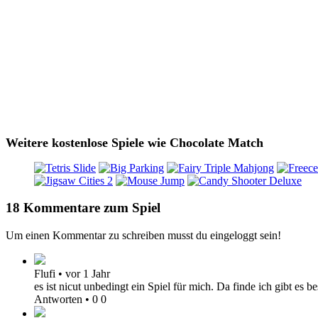
Weitere kostenlose Spiele wie Chocolate Match
18 Kommentare zum Spiel
Um einen Kommentar zu schreiben musst du eingeloggt sein!
Flufi
•
vor 1 Jahr
es ist nicut unbedingt ein Spiel für mich. Da finde ich gibt es
Antworten
•
0
0