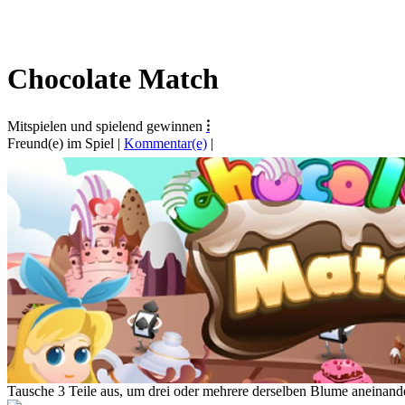
Chocolate Match
Mitspielen und spielend gewinnen
⁝
Freund(e) im Spiel
|
Kommentar(e)
|
Tausche 3 Teile aus, um drei oder mehrere derselben Blume aneinander