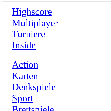
Highscore
Multiplayer
Turniere
Inside
Action
Karten
Denkspiele
Sport
Brettspiele