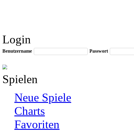
Login
Benutzername
Passwort
Spielen
Neue Spiele
Charts
Favoriten