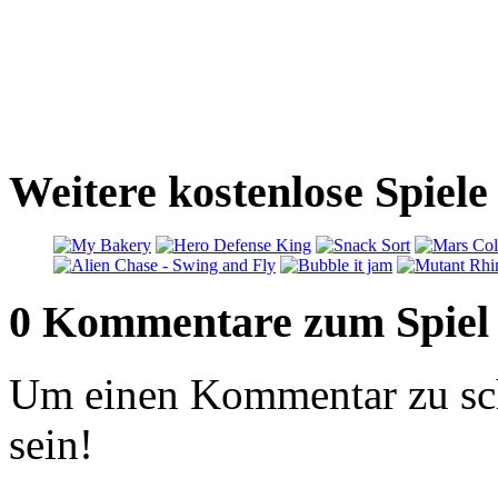
Weitere kostenlose Spiel
0 Kommentare zum Spiel
Um einen Kommentar zu sch
sein!