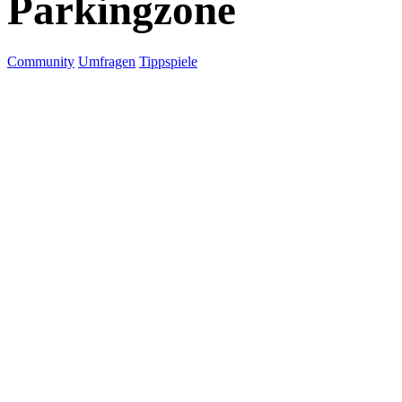
Parkingzone
Community
Umfragen
Tippspiele