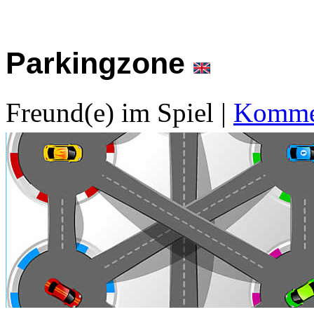
Parkingzone
Freund(e) im Spiel
|
Kommen