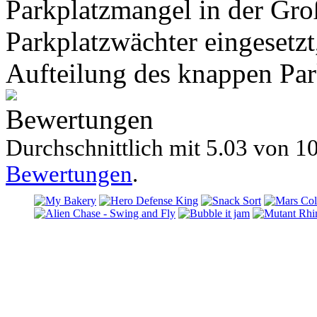
Parkplatzmangel in der Gro
Parkplatzwächter eingesetzt,
Aufteilung des knappen Pa
Bewertungen
Durchschnittlich mit
5.03 von
10
Bewertungen
.