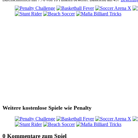
Weitere kostenlose Spiele wie Penalty
0 Kommentare zum Spiel