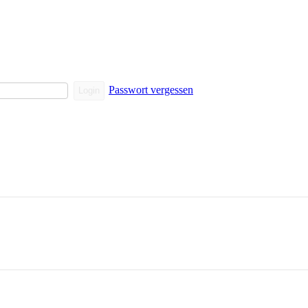
Passwort vergessen
Login