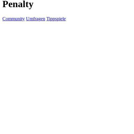
Penalty
Community
Umfragen
Tippspiele