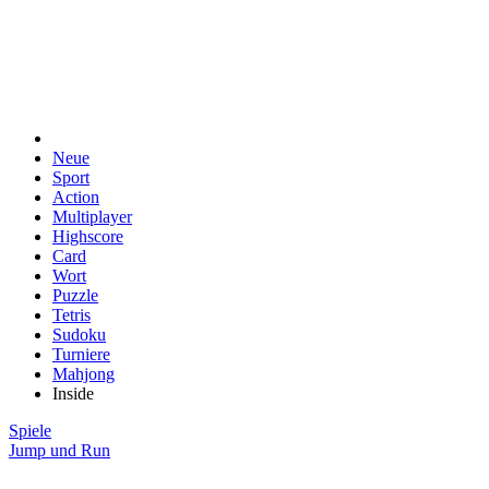
Neue
Sport
Action
Multiplayer
Highscore
Card
Wort
Puzzle
Tetris
Sudoku
Turniere
Mahjong
Inside
Spiele
Jump und Run