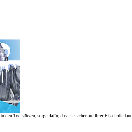
n den Tod stürzen, sorge dafür, dass sie sicher auf ihrer Eisscholle lan
n
.