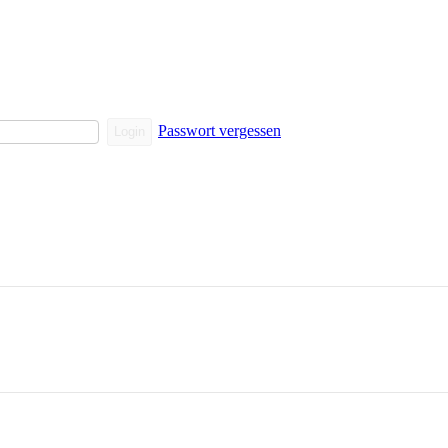
Passwort vergessen
Login