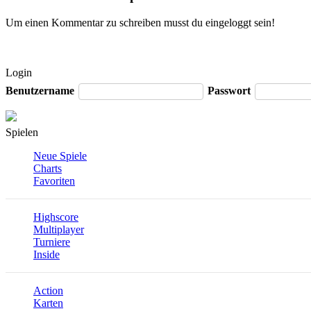
Um einen Kommentar zu schreiben musst du eingeloggt sein!
Login
Benutzername
Passwort
Spielen
Neue Spiele
Charts
Favoriten
Highscore
Multiplayer
Turniere
Inside
Action
Karten