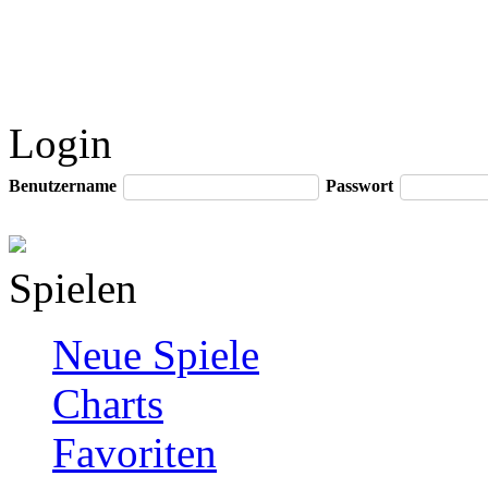
Login
Benutzername
Passwort
Spielen
Neue Spiele
Charts
Favoriten