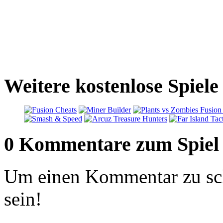
Weitere kostenlose Spiele
0 Kommentare zum Spiel
Um einen Kommentar zu sch
sein!