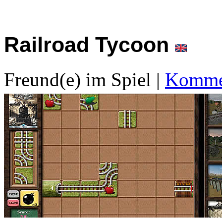
Railroad Tycoon
Freund(e) im Spiel
|
Kommen