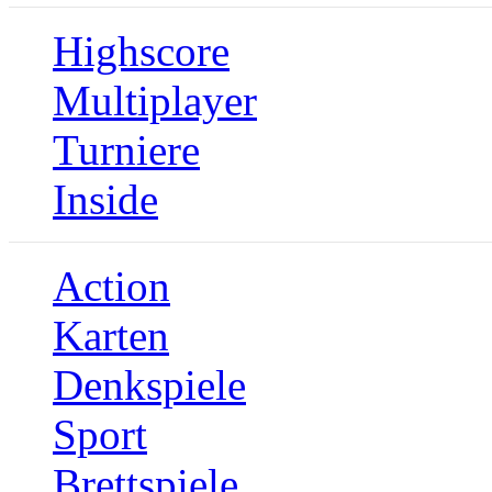
Highscore
Multiplayer
Turniere
Inside
Action
Karten
Denkspiele
Sport
Brettspiele