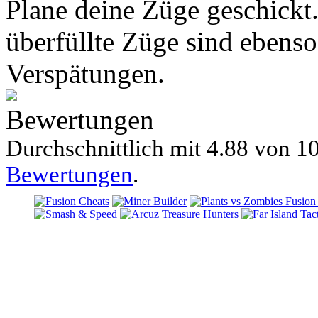
Plane deine Züge geschickt.
überfüllte Züge sind ebens
Verspätungen.
Bewertungen
Durchschnittlich mit
4.88 von
10
Bewertungen
.