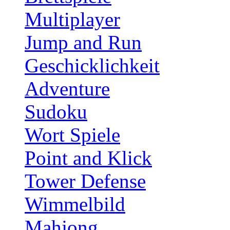
Multiplayer
Jump and Run
Geschicklichkeit
Adventure
Sudoku
Wort Spiele
Point and Klick
Tower Defense
Wimmelbild
Mahjong