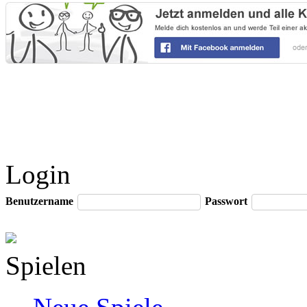
Login
Benutzername
Passwort
Spielen