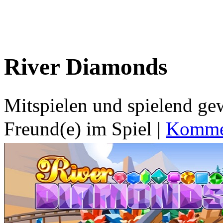
River Diamonds
Mitspielen und spielend g
Freund(e) im Spiel
|
Kommen