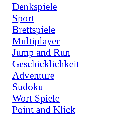
Denkspiele
Sport
Brettspiele
Multiplayer
Jump and Run
Geschicklichkeit
Adventure
Sudoku
Wort Spiele
Point and Klick