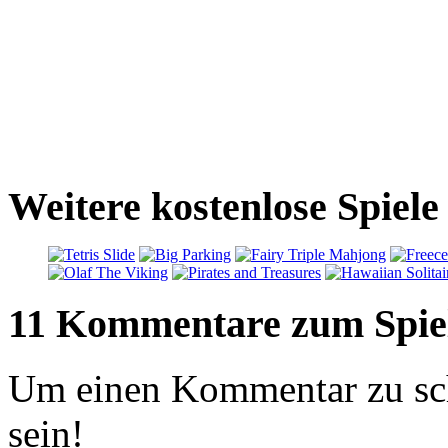
Weitere kostenlose Spiel
11 Kommentare zum Spie
Um einen Kommentar zu sch
sein!