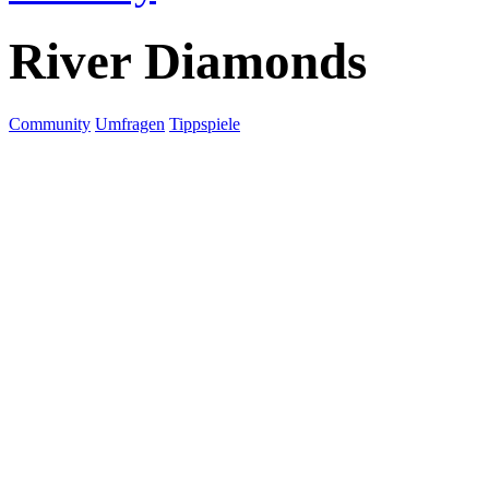
River Diamonds
Community
Umfragen
Tippspiele