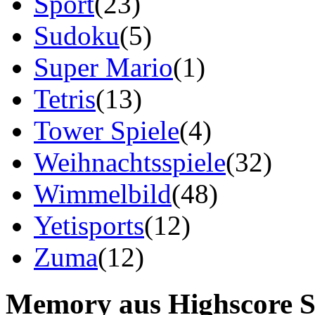
Sport
(23)
Sudoku
(5)
Super Mario
(1)
Tetris
(13)
Tower Spiele
(4)
Weihnachtsspiele
(32)
Wimmelbild
(48)
Yetisports
(12)
Zuma
(12)
Memory aus Highscore S