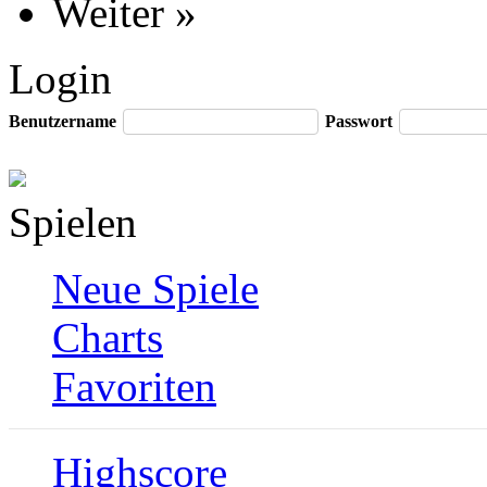
Weiter »
Login
Benutzername
Passwort
Spielen
Neue Spiele
Charts
Favoriten
Highscore