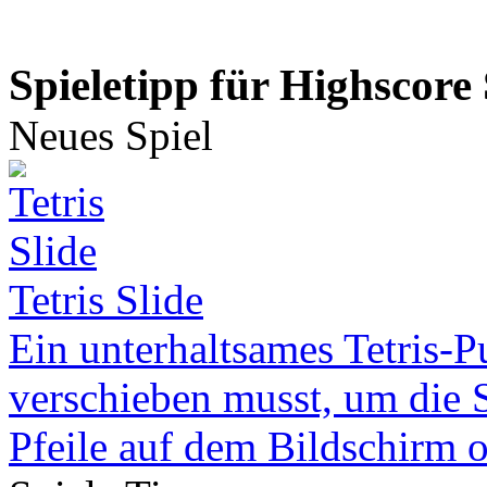
Spieletipp für Highscore 
Neues Spiel
Tetris Slide
Ein unterhaltsames Tetris-P
verschieben musst, um die 
Pfeile auf dem Bildschirm od