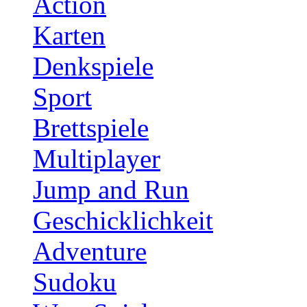
Action
Karten
Denkspiele
Sport
Brettspiele
Multiplayer
Jump and Run
Geschicklichkeit
Adventure
Sudoku