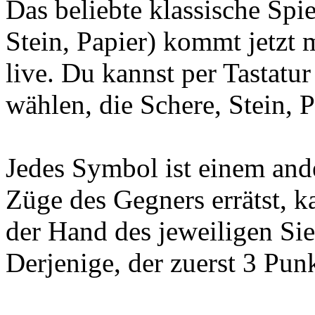
Das beliebte klassische Spi
Stein, Papier) kommt jetzt 
live. Du kannst per Tastatu
wählen, die Schere, Stein, P
Jedes Symbol ist einem and
Züge des Gegners errätst, k
der Hand des jeweiligen Si
Derjenige, der zuerst 3 Punk