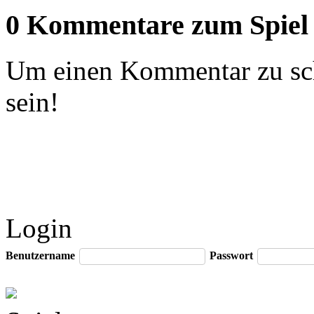
0 Kommentare zum Spiel
Um einen Kommentar zu sch
sein!
Login
Benutzername
Passwort