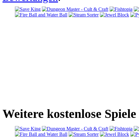
Weitere kostenlose Spiele