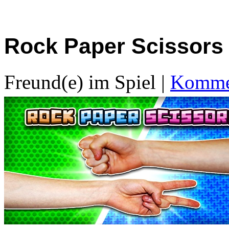
Rock Paper Scissors
Freund(e) im Spiel
|
Kommen