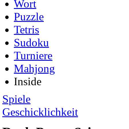
Wort
Puzzle
Tetris
Sudoku
Turniere
Mahjong
Inside
Spiele
Geschicklichkeit