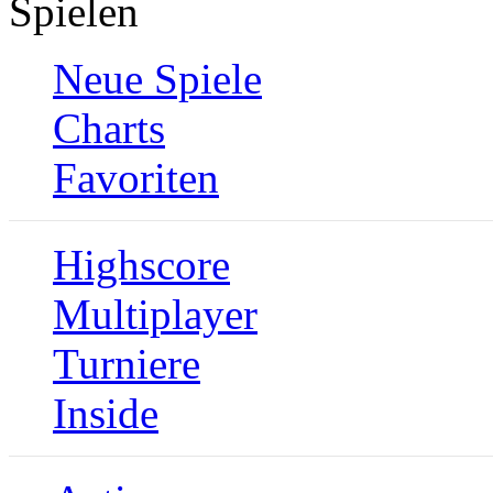
Spielen
Neue Spiele
Charts
Favoriten
Highscore
Multiplayer
Turniere
Inside