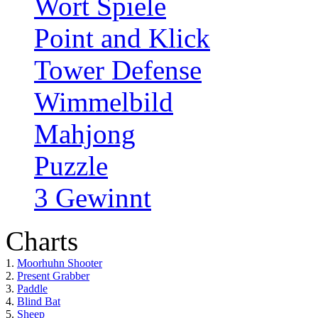
Wort Spiele
Point and Klick
Tower Defense
Wimmelbild
Mahjong
Puzzle
3 Gewinnt
Charts
1.
Moorhuhn Shooter
2.
Present Grabber
3.
Paddle
4.
Blind Bat
5.
Sheep