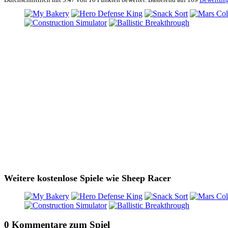
Weitere kostenlose Spiele wie Sheep Racer
0 Kommentare zum Spiel