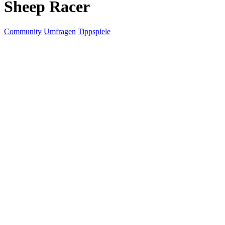
Sheep Racer
Community
Umfragen
Tippspiele