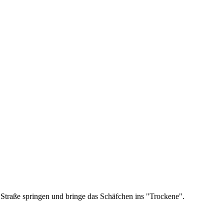
r Straße springen und bringe das Schäfchen ins "Trockene".