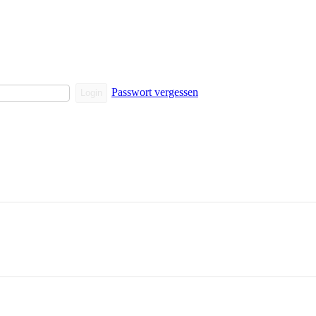
Passwort vergessen
Login