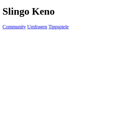
Slingo Keno
Community
Umfragen
Tippspiele