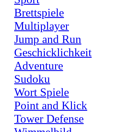
Brettspiele
Multiplayer
Jump and Run
Geschicklichkeit
Adventure
Sudoku
Wort Spiele
Point and Klick
Tower Defense
Wimmelbild