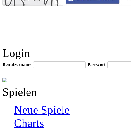
Login
Benutzername
Passwort
Spielen
Neue Spiele
Charts