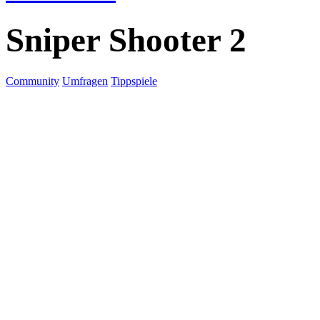
Sniper Shooter 2
Community
Umfragen
Tippspiele