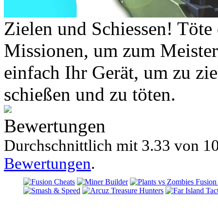
Zielen und Schiessen! Töte 
Missionen, um zum Meisterk
einfach Ihr Gerät, um zu zi
schießen und zu töten.
Bewertungen
Durchschnittlich mit
3.33 von
10
Bewertungen
.