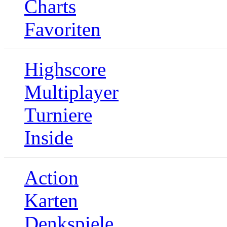
Charts
Favoriten
Highscore
Multiplayer
Turniere
Inside
Action
Karten
Denkspiele