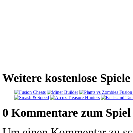
Weitere kostenlose Spiele
0 Kommentare zum Spiel
Um einen Kommentar zu sch