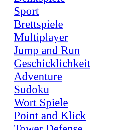
Sport
Brettspiele
Multiplayer
Jump and Run
Geschicklichkeit
Adventure
Sudoku
Wort Spiele
Point and Klick
Tower Defense