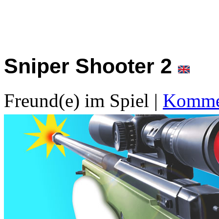
Sniper Shooter 2
Freund(e) im Spiel
|
Kommen