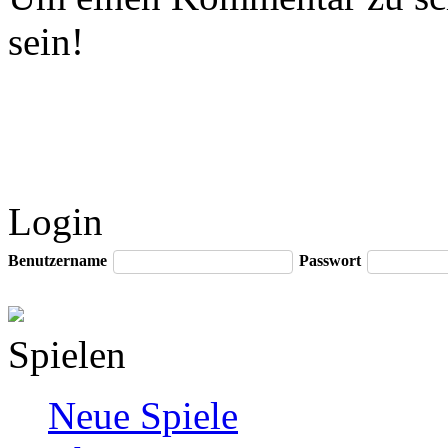
sein!
Login
Benutzername
Passwort
Spielen
Neue Spiele